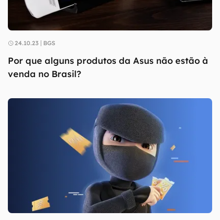
24.10.23
BGS
Por que alguns produtos da Asus não estão à
venda no Brasil?