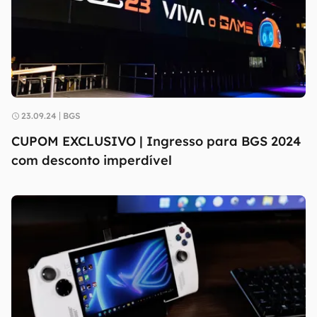
23.09.24
BGS
CUPOM EXCLUSIVO | Ingresso para BGS 2024
com desconto imperdível