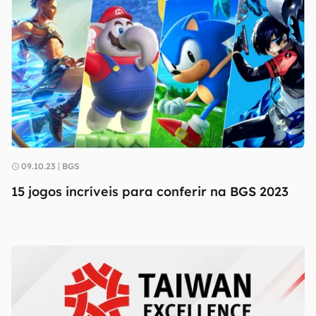
09.10.23
BGS
15 jogos incríveis para conferir na BGS 2023