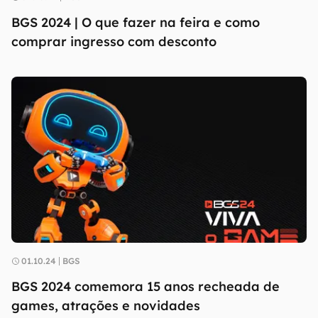
BGS 2024 | O que fazer na feira e como
comprar ingresso com desconto
01.10.24
BGS
BGS 2024 comemora 15 anos recheada de
games, atrações e novidades