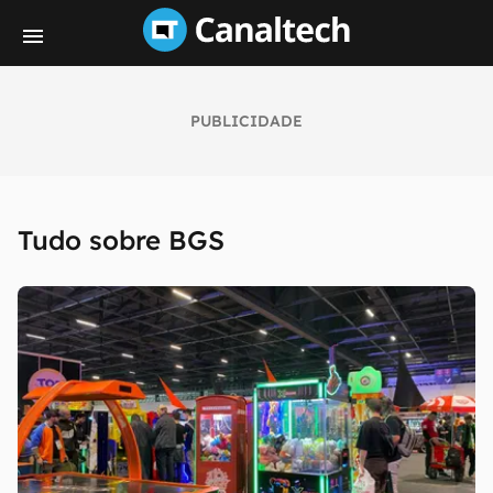
PUBLICIDADE
Tudo sobre BGS