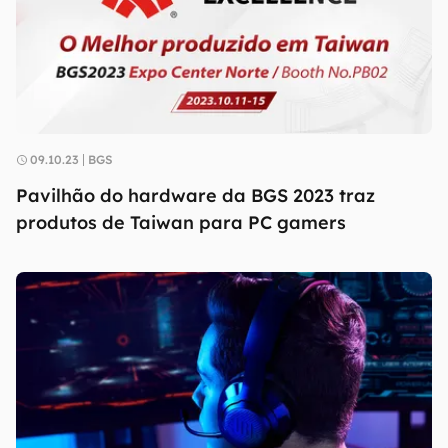
09.10.23
BGS
Pavilhão do hardware da BGS 2023 traz
produtos de Taiwan para PC gamers