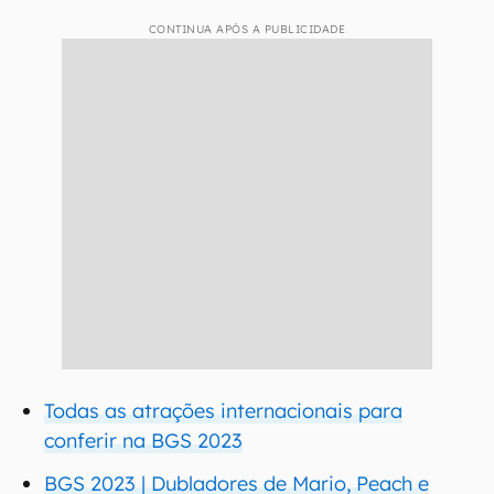
CONTINUA APÓS A PUBLICIDADE
Todas as atrações internacionais para
conferir na BGS 2023
BGS 2023 | Dubladores de Mario, Peach e