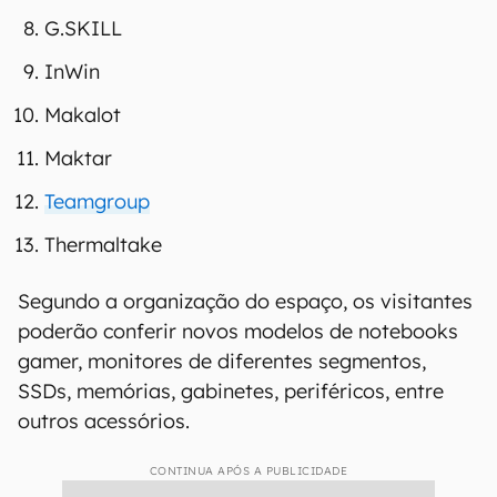
G.SKILL
InWin
Makalot
Maktar
Teamgroup
Thermaltake
Segundo a organização do espaço, os visitantes
poderão conferir novos modelos de notebooks
gamer, monitores de diferentes segmentos,
SSDs, memórias, gabinetes, periféricos, entre
outros acessórios.
CONTINUA APÓS A PUBLICIDADE