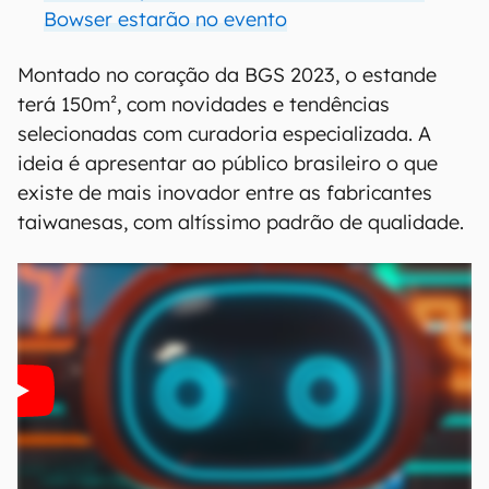
Bowser estarão no evento
Montado no coração da BGS 2023, o estande
terá 150m², com novidades e tendências
selecionadas com curadoria especializada. A
ideia é apresentar ao público brasileiro o que
existe de mais inovador entre as fabricantes
taiwanesas, com altíssimo padrão de qualidade.