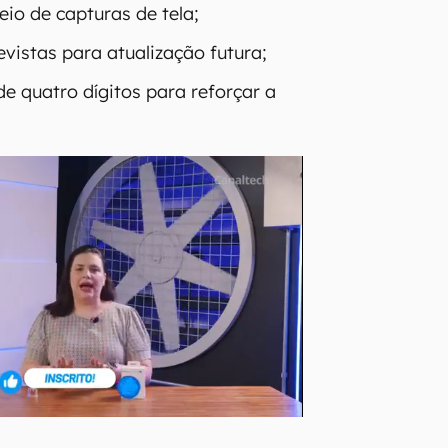
eio de capturas de tela;
vistas para atualização futura;
e quatro dígitos para reforçar a