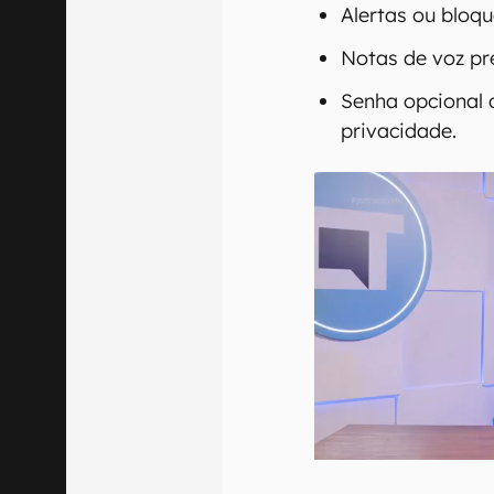
Alertas ou bloqu
Notas de voz pre
Senha opcional d
privacidade.