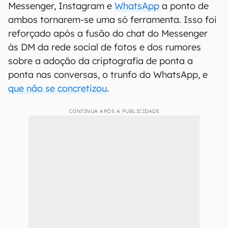
Messenger, Instagram e
WhatsApp
a ponto de
ambos tornarem-se uma só ferramenta. Isso foi
reforçado após a fusão do chat do Messenger
às DM da rede social de fotos e dos rumores
sobre a adoção da criptografia de ponta a
ponta nas conversas, o trunfo do WhatsApp, e
que não se concretizou
.
CONTINUA APÓS A PUBLICIDADE