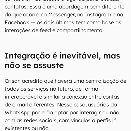
contatos. Essa é uma abordagem bem diferente
do que ocorre no Messenger, no Instagram e no
Facebook — os dois últimos tem como base as
interações de feed e compartilhamento.
Integração é inevitável, mas
não se assuste
Crisan acredita que haverá uma centralização de
todos os serviços no futuro, de forma
interoperável e similar à conexão entre contas
de e-mail diferentes. Nesse caso, usuários do
WhatsApp poderão optar por interagir ou não
com as redes sociais, com vínculos a perfis já
existentes ou não.