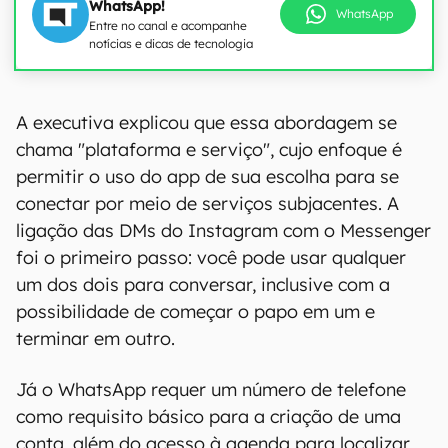
WhatsApp!
WhatsApp
Entre no canal e acompanhe
notícias e dicas de tecnologia
A executiva explicou que essa abordagem se
chama "plataforma e serviço", cujo enfoque é
permitir o uso do app de sua escolha para se
conectar por meio de serviços subjacentes. A
ligação das DMs do Instagram com o Messenger
foi o primeiro passo: você pode usar qualquer
um dos dois para conversar, inclusive com a
possibilidade de começar o papo em um e
terminar em outro.
Já o WhatsApp requer um número de telefone
como requisito básico para a criação de uma
conta, além do acesso à agenda para localizar