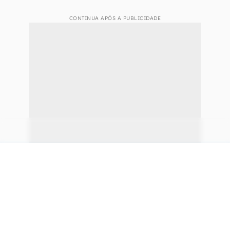
CONTINUA APÓS A PUBLICIDADE
continuar lendo