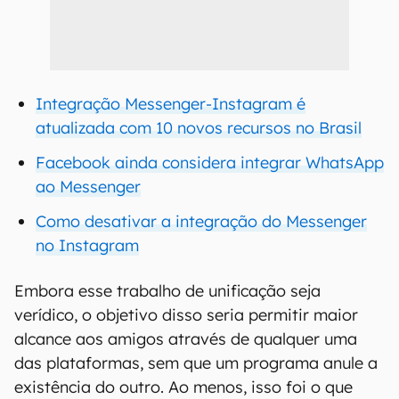
Integração Messenger-Instagram é
atualizada com 10 novos recursos no Brasil
Facebook ainda considera integrar WhatsApp
ao Messenger
Como desativar a integração do Messenger
no Instagram
Embora esse trabalho de unificação seja
verídico, o objetivo disso seria permitir maior
alcance aos amigos através de qualquer uma
das plataformas, sem que um programa anule a
existência do outro. Ao menos, isso foi o que