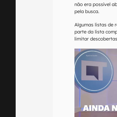
não era possível 
pela busca.
Algumas listas de
parte da lista comp
limitar descobertas