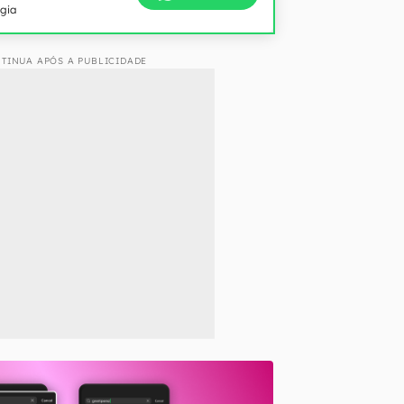
ogia
TINUA APÓS A PUBLICIDADE