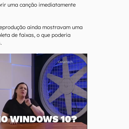
abrir uma canção imediatamente
 reprodução ainda mostravam uma
leta de faixas, o que poderia
.