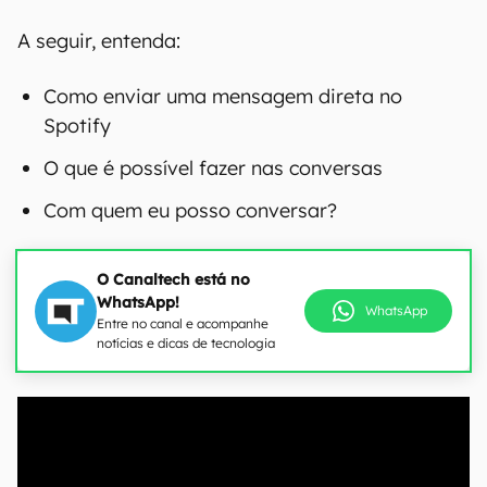
A seguir, entenda:
Como enviar uma mensagem direta no
Spotify
O que é possível fazer nas conversas
Com quem eu posso conversar?
O Canaltech está no
WhatsApp!
WhatsApp
Entre no canal e acompanhe
notícias e dicas de tecnologia