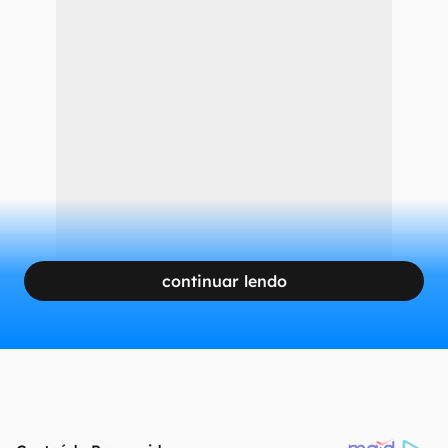
continuar lendo