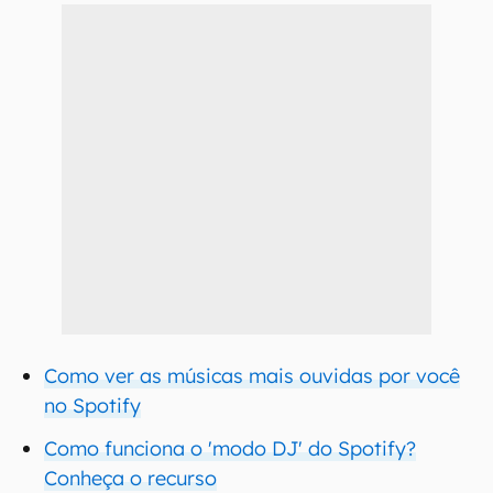
Como ver as músicas mais ouvidas por você
no Spotify
Como funciona o 'modo DJ' do Spotify?
Conheça o recurso