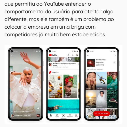
que permitiu ao YouTube entender o
comportamento do usuário para ofertar algo
diferente, mas ele também é um problema ao
colocar a empresa em uma briga com
competidores já muito bem estabelecidos.