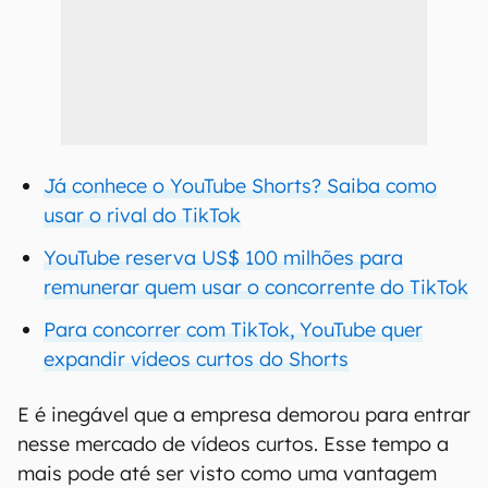
Já conhece o YouTube Shorts? Saiba como
usar o rival do TikTok
YouTube reserva US$ 100 milhões para
remunerar quem usar o concorrente do TikTok
Para concorrer com TikTok, YouTube quer
expandir vídeos curtos do Shorts
E é inegável que a empresa demorou para entrar
nesse mercado de vídeos curtos. Esse tempo a
mais pode até ser visto como uma vantagem