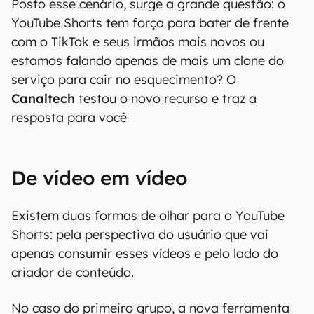
Posto esse cenário, surge a grande questão: o
YouTube Shorts tem força para bater de frente
com o TikTok e seus irmãos mais novos ou
estamos falando apenas de mais um clone do
serviço para cair no esquecimento? O
Canaltech
testou o novo recurso e traz a
resposta para você
De vídeo em vídeo
Existem duas formas de olhar para o YouTube
Shorts: pela perspectiva do usuário que vai
apenas consumir esses vídeos e pelo lado do
criador de conteúdo.
No caso do primeiro grupo, a nova ferramenta