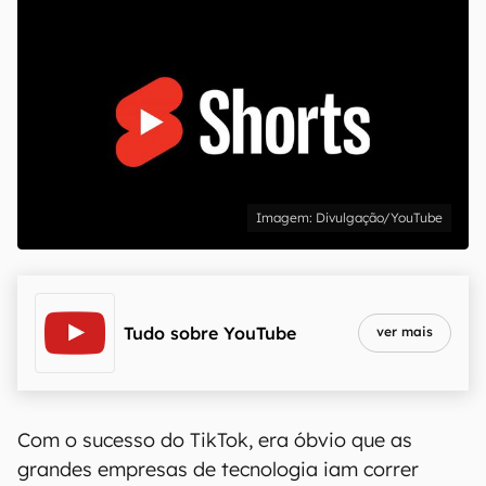
Divulgação/YouTube
Tudo sobre
YouTube
ver mais
Com o sucesso do TikTok, era óbvio que as
grandes empresas de tecnologia iam correr