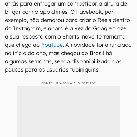
atrás para entregar um competidor à altura de
brigar com o app chinês. O Facebook, por
exemplo, não demorou para criar o Reels dentro
do Instagram, e agora é a vez do Google trazer
a sua resposta com o Shorts, nova ferramenta
que chega ao
YouTube
. A novidade foi anunciada
no início do ano, mas chegou ao Brasil há
algumas semanas, sendo disponibilizada aos
poucos para os usuários tupiniquins.
CONTINUA APÓS A PUBLICIDADE