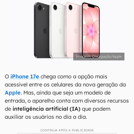
Divulgação/Apple
O
iPhone 17e
chega como a opção mais
acessível entre os celulares da nova geração da
Apple
. Mas, ainda que seja um modelo de
entrada, o aparelho conta com diversos recursos
de
inteligência artificial (IA)
que podem
auxiliar os usuários no dia a dia.
CONTINUA APÓS A PUBLICIDADE