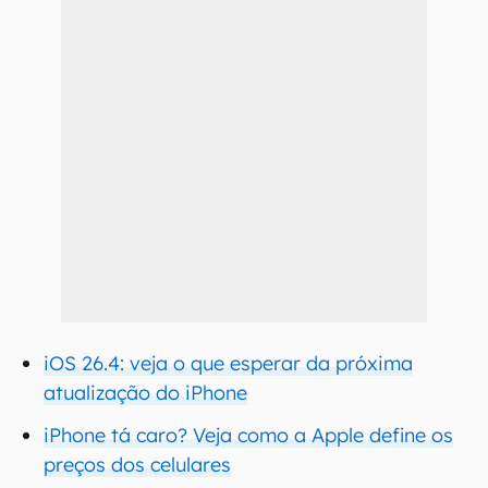
iOS 26.4: veja o que esperar da próxima
atualização do iPhone
iPhone tá caro? Veja como a Apple define os
preços dos celulares