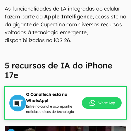
As funcionalidades de IA integradas ao celular
fazem parte da
Apple Intelligence
, ecossistema
da gigante de Cupertino com diversos recursos
voltados à tecnologia emergente,
disponibilizados no iOS 26.
5 recursos de IA do iPhone
17e
O Canaltech está no
WhatsApp!
WhatsApp
Entre no canal e acompanhe
notícias e dicas de tecnologia