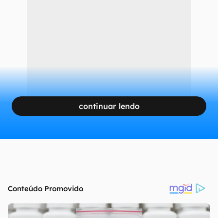
continuar lendo