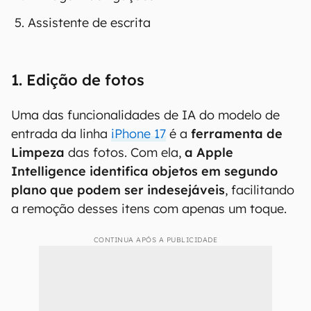
Assistente de escrita
1. Edição de fotos
Uma das funcionalidades de IA do modelo de
entrada da linha
iPhone 17
é a
ferramenta de
Limpeza
das fotos. Com ela,
a Apple
Intelligence identifica objetos em segundo
plano que podem ser indesejáveis
, facilitando
a remoção desses itens com apenas um toque.
CONTINUA APÓS A PUBLICIDADE