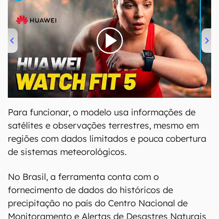
00:00
/
04:51
Para funcionar, o modelo usa informações de
satélites e observações terrestres, mesmo em
regiões com dados limitados e pouca cobertura
de sistemas meteorológicos.
No Brasil, a ferramenta conta com o
fornecimento de dados do históricos de
precipitação no país do Centro Nacional de
Monitoramento e Alertas de Desastres Naturais