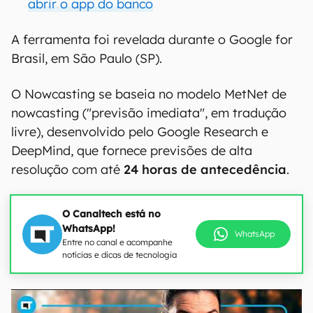
abrir o app do banco
A ferramenta foi revelada durante o Google for
Brasil, em São Paulo (SP).
O Nowcasting se baseia no modelo MetNet de
nowcasting ("previsão imediata", em tradução
livre), desenvolvido pelo Google Research e
DeepMind, que fornece previsões de alta
resolução com até
24 horas de antecedência
.
O Canaltech está no
WhatsApp!
WhatsApp
Entre no canal e acompanhe
notícias e dicas de tecnologia