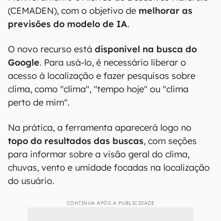
(CEMADEN), com o objetivo de
melhorar as
previsões do modelo de IA
.
O novo recurso está
disponível na busca do
Google
. Para usá-lo, é necessário liberar o
acesso à localização e fazer pesquisas sobre
clima, como "clima", "tempo hoje" ou "clima
perto de mim".
Na prática, a ferramenta aparecerá logo no
topo do resultados das buscas
, com seções
para informar sobre a visão geral do clima,
chuvas, vento e umidade focadas na localização
do usuário.
CONTINUA APÓS A PUBLICIDADE