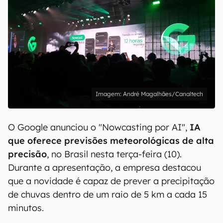
André Magalhães/Canaltech
O Google anunciou o "Nowcasting por AI",
IA
que oferece previsões meteorológicas de alta
precisão
, no Brasil nesta terça-feira (10).
Durante a apresentação, a empresa destacou
que a novidade é capaz de prever a precipitação
de chuvas dentro de um raio de 5 km a cada 15
minutos.