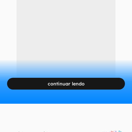
continuar lendo