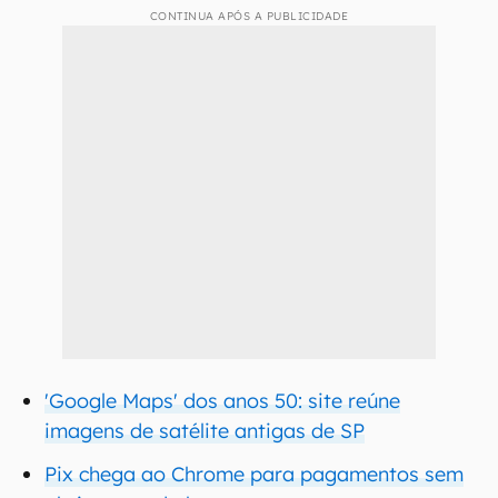
CONTINUA APÓS A PUBLICIDADE
'Google Maps' dos anos 50: site reúne
imagens de satélite antigas de SP
Pix chega ao Chrome para pagamentos sem