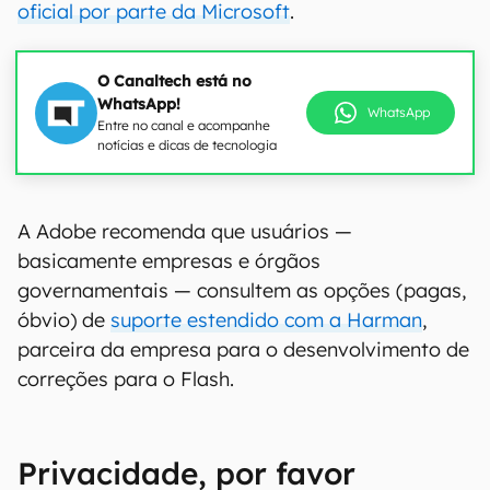
oficial por parte da Microsoft
.
O Canaltech está no
WhatsApp!
WhatsApp
Entre no canal e acompanhe
notícias e dicas de tecnologia
A Adobe recomenda que usuários —