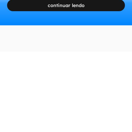
continuar lendo