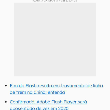
CONTINUA APÓS A PUBLICIDADE
Fim do Flash resulta em travamento de linha
de trem na China; entenda
Confirmado: Adobe Flash Player será
aposentado de vez em 2020