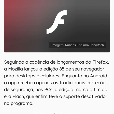
Rubens Eishima/Canaltech
Seguindo a cadência de lançamentos do Firefox,
a Mozilla lançou a edição 85 de seu navegador
para desktops e celulares. Enquanto no Android
o app recebeu apenas as tradicionais correções
de segurança, nos PCs, a edição marca o fim da
era Flash, que enfim teve o suporte desativado
no programa.