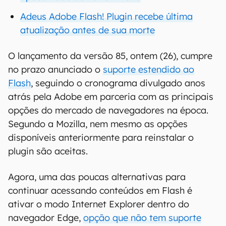
Adeus Adobe Flash! Plugin recebe última
atualização antes de sua morte
O lançamento da versão 85, ontem (26), cumpre
no prazo anunciado o
suporte estendido ao
Flash
, seguindo o cronograma divulgado anos
atrás pela Adobe em parceria com as principais
opções do mercado de navegadores na época.
Segundo a Mozilla, nem mesmo as opções
disponíveis anteriormente para reinstalar o
plugin são aceitas.
Agora, uma das poucas alternativas para
continuar acessando conteúdos em Flash é
ativar o modo Internet Explorer dentro do
navegador Edge,
opção que não tem suporte