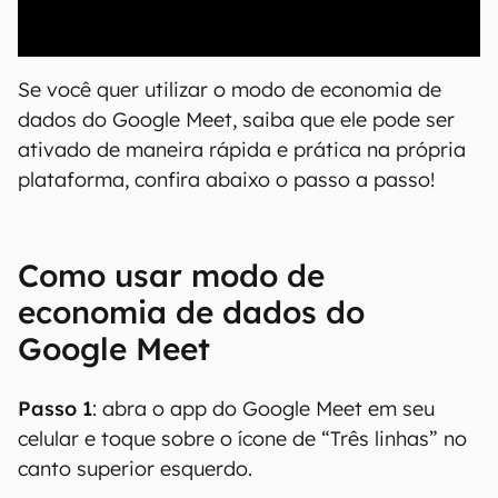
00:00
/
04:51
Se você quer utilizar o modo de economia de
dados do Google Meet, saiba que ele pode ser
ativado de maneira rápida e prática na própria
plataforma, confira abaixo o passo a passo!
Como usar modo de
economia de dados do
Google Meet
Passo 1
: abra o app do Google Meet em seu
celular e toque sobre o ícone de “Três linhas” no
canto superior esquerdo.