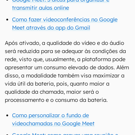
transmitir aulas online
Como fazer videoconferências no Google
Meet através do app do Gmail
Após ativado, a qualidade do vídeo e do áudio
será reduzida para se adequar às condições da
rede, visto que, usualmente, a plataforma pode
apresentar um consumo elevado de dados. Além
disso, a modalidade também visa maximizar a
vida útil da bateria, pois, quanto maior a
qualidade da chamada, maior será o
processamento e o consumo da bateria.
Como personalizar o fundo de
videochamadas no Google Meet