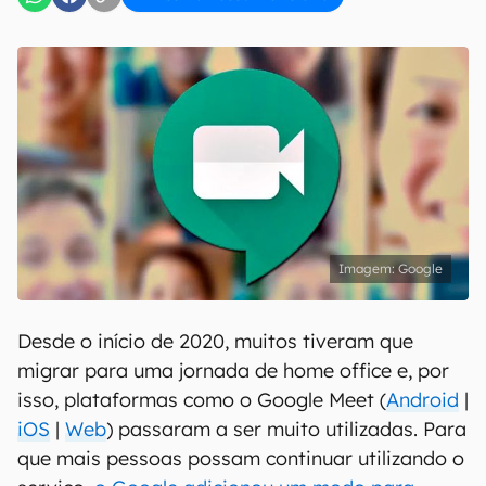
Google
Desde o início de 2020, muitos tiveram que
migrar para uma jornada de home office e, por
isso, plataformas como o Google Meet (
Android
|
iOS
|
Web
) passaram a ser muito utilizadas. Para
que mais pessoas possam continuar utilizando o