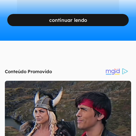
continuar lendo