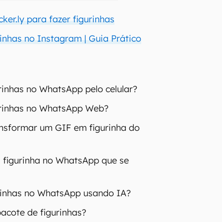
ker.ly para fazer figurinhas
inhas no Instagram | Guia Prático
rinhas no WhatsApp pelo celular?
urinhas no WhatsApp Web?
nsformar um GIF em figurinha do
 figurinha no WhatsApp que se
rinhas no WhatsApp usando IA?
acote de figurinhas?