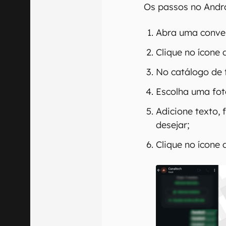
Os passos no Andr
Abra uma conve
Clique no ícone 
No catálogo de f
Escolha uma fot
Adicione texto, 
desejar;
Clique no ícone 