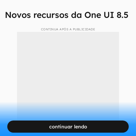
Novos recursos da One UI 8.5
CONTINUA APÓS A PUBLICIDADE
continuar lendo