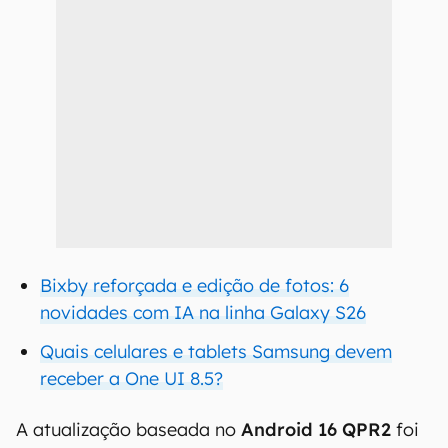
Bixby reforçada e edição de fotos: 6
novidades com IA na linha Galaxy S26
Quais celulares e tablets Samsung devem
receber a One UI 8.5?
A atualização baseada no
Android 16 QPR2
foi