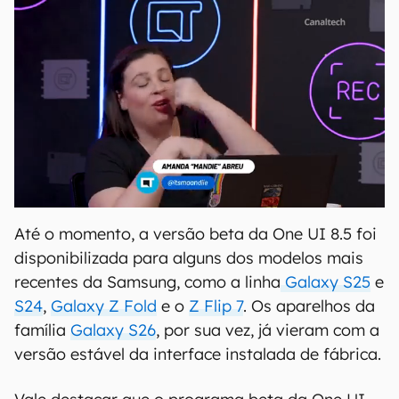
Até o momento, a versão beta da One UI 8.5 foi
disponibilizada para alguns dos modelos mais
recentes da Samsung, como a linha
Galaxy S25
e
S24
,
Galaxy Z Fold
e o
Z Flip 7
. Os aparelhos da
família
Galaxy S26
, por sua vez, já vieram com a
versão estável da interface instalada de fábrica.