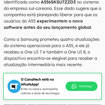
identificada como
A556SKSU7ZZD3
no sistema
da empresa sul-coreana. Esse dado sugere que a
companhia está planejando liberar para que os
usuários do A55
experimentem o novo
software antes do seu lançamento global
.
Como a Samsung prometeu quatro atualizações
do sistema operacional para o A55, e ele já
recebeu a One UI 7 e também a One UI 8, o
dispositivo encontra-se elegível para receber a
atualização intermediária mais recente.
O Canaltech está no
WhatsApp!
WhatsApp
Entre no canal e acompanhe
notícias e dicas de tecnologia