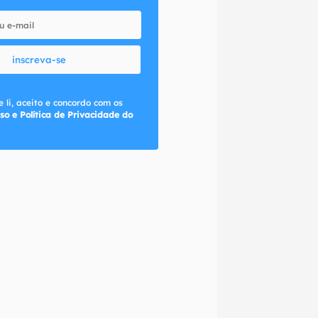
inscreva-se
 li, aceito e concordo com os
so e Política de Privacidade do