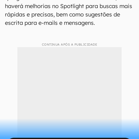
haverá melhorias no Spotlight para buscas mais
rápidas e precisas, bem como sugestões de
escrita para e-mails e mensagens.
CONTINUA APÓS A PUBLICIDADE