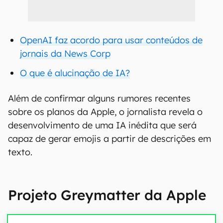
OpenAI faz acordo para usar conteúdos de
jornais da News Corp
O que é alucinação de IA?
Além de confirmar alguns rumores recentes
sobre os planos da Apple, o jornalista revela o
desenvolvimento de uma IA inédita que será
capaz de gerar emojis a partir de descrições em
texto.
Projeto Greymatter da Apple