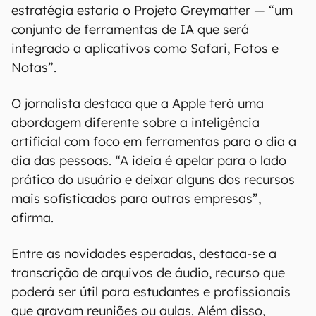
estratégia estaria o Projeto Greymatter — “um
conjunto de ferramentas de IA que será
integrado a aplicativos como Safari, Fotos e
Notas”.
O jornalista destaca que a Apple terá uma
abordagem diferente sobre a inteligência
artificial com foco em ferramentas para o dia a
dia das pessoas. “A ideia é apelar para o lado
prático do usuário e deixar alguns dos recursos
mais sofisticados para outras empresas”,
afirma.
Entre as novidades esperadas, destaca-se a
transcrição de arquivos de áudio, recurso que
poderá ser útil para estudantes e profissionais
que gravam reuniões ou aulas. Além disso,