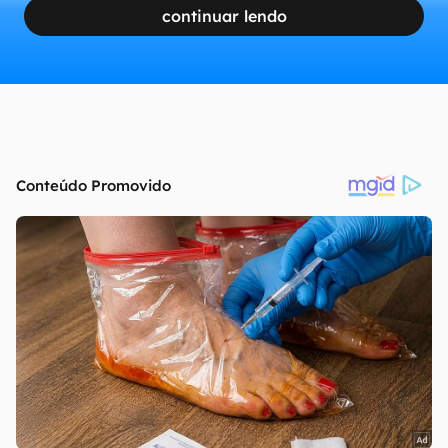
continuar lendo