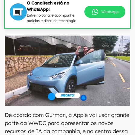
O Canaltech está no
WhatsApp!
WhatsApp
Entre no canal e acompanhe
notícias e dicas de tecnologia
De acordo com Gurman, a Apple vai usar grande
parte da WWDC para apresentar os novos
recursos de IA da companhia, e no centro dessa