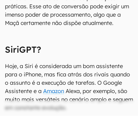
práticas. Esse ato de conversão pode exigir um
imenso poder de processamento, algo que a
Maçã certamente não dispõe atualmente.
SiriGPT?
Hoje, a Siri é considerada um bom assistente
para o iPhone, mas fica atrás dos rivais quando
o assunto é a execução de tarefas. O Google
Assistente e a
Amazon
Alexa, por exemplo, são
muito mais versáteis no cenário amplo e seguem
em constante evolução.
CONTINUA APÓS A PUBLICIDADE