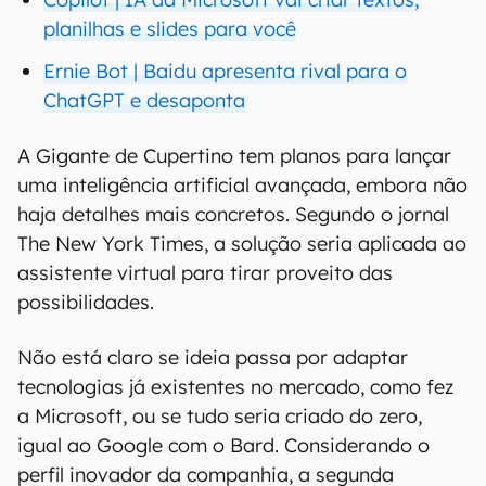
planilhas e slides para você
Ernie Bot | Baidu apresenta rival para o
ChatGPT e desaponta
A Gigante de Cupertino tem planos para lançar
uma inteligência artificial avançada, embora não
haja detalhes mais concretos. Segundo o jornal
The New York Times, a solução seria aplicada ao
assistente virtual para tirar proveito das
possibilidades.
Não está claro se ideia passa por adaptar
tecnologias já existentes no mercado, como fez
a Microsoft, ou se tudo seria criado do zero,
igual ao Google com o Bard. Considerando o
perfil inovador da companhia, a segunda