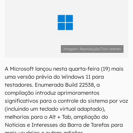
Reprodução/Tom Warren
A Microsoft lançou nesta quarta-feira (19) mais
uma versão prévia do Windows 11 para
testadores. Enumerada Build 22538, a
compilação introduz aprimoramentos
significativos para o controle do sistema por voz
(incluindo um teclado virtual adaptado),
melhorias para o Alt + Tab, ampliação do
Notícias e Interesses da Barra de Tarefas para
mais usuários e outras adições.