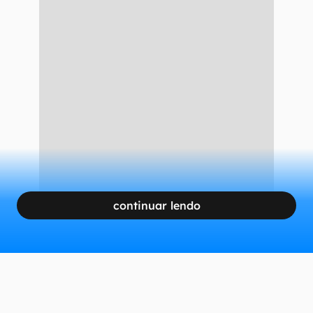
continuar lendo