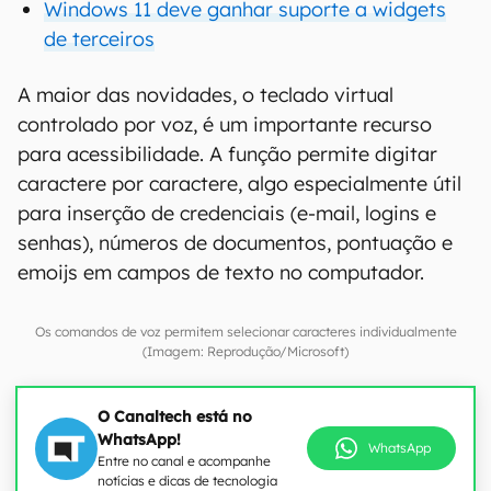
Windows 11 deve ganhar suporte a widgets
de terceiros
A maior das novidades, o teclado virtual
controlado por voz, é um importante recurso
para acessibilidade. A função permite digitar
caractere por caractere, algo especialmente útil
para inserção de credenciais (e-mail, logins e
senhas), números de documentos, pontuação e
emoijs em campos de texto no computador.
Os comandos de voz permitem selecionar caracteres individualmente
(Imagem: Reprodução/Microsoft)
O Canaltech está no
WhatsApp!
WhatsApp
Entre no canal e acompanhe
notícias e dicas de tecnologia