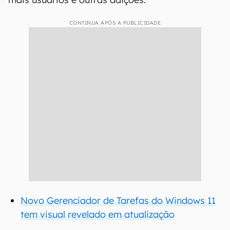
CONTINUA APÓS A PUBLICIDADE
Novo Gerenciador de Tarefas do Windows 11
tem visual revelado em atualização