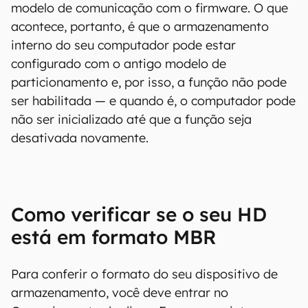
modelo de comunicação com o firmware. O que
acontece, portanto, é que o armazenamento
interno do seu computador pode estar
configurado com o antigo modelo de
particionamento e, por isso, a função não pode
ser habilitada — e quando é, o computador pode
não ser inicializado até que a função seja
desativada novamente.
Como verificar se o seu HD
está em formato MBR
Para conferir o formato do seu dispositivo de
armazenamento, você deve entrar no