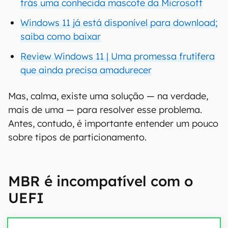
trás uma conhecida mascote da Microsoft
Windows 11 já está disponível para download;
saiba como baixar
Review Windows 11 | Uma promessa frutífera
que ainda precisa amadurecer
Mas, calma, existe uma solução — na verdade,
mais de uma — para resolver esse problema.
Antes, contudo, é importante entender um pouco
sobre tipos de particionamento.
MBR é incompatível com o
UEFI