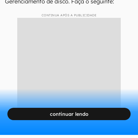
Gerenciamento de disco. Faça o seguinte:
CONTINUA APÓS A PUBLICIDADE
continuar lendo