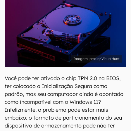
prozla/VisualHunt
Você pode ter ativado o chip TPM 2.0 na BIOS,
ter colocado a Inicialização Segura como
padrão, mas seu computador ainda é apontado
como incompatível com o Windows 11?
Infelizmente, o problema pode estar mais
embaixo: o formato de particionamento do seu
dispositivo de armazenamento pode não ter