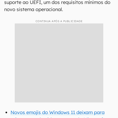
suporte ao UEFI, um dos requisitos mínimos do
novo sistema operacional.
CONTINUA APÓS A PUBLICIDADE
Novos emojis do Windows 11 deixam para