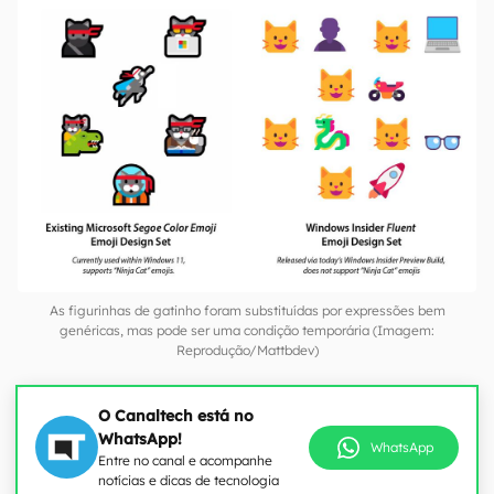
As figurinhas de gatinho foram substituídas por expressões bem
genéricas, mas pode ser uma condição temporária (Imagem:
Reprodução/Mattbdev)
O Canaltech está no
WhatsApp!
WhatsApp
Entre no canal e acompanhe
notícias e dicas de tecnologia