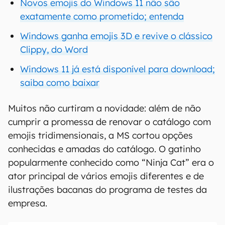
Novos emojis do Windows 11 não são
exatamente como prometido; entenda
Windows ganha emojis 3D e revive o clássico
Clippy, do Word
Windows 11 já está disponível para download;
saiba como baixar
Muitos não curtiram a novidade: além de não
cumprir a promessa de renovar o catálogo com
emojis tridimensionais, a MS cortou opções
conhecidas e amadas do catálogo. O gatinho
popularmente conhecido como “Ninja Cat” era o
ator principal de vários emojis diferentes e de
ilustrações bacanas do programa de testes da
empresa.