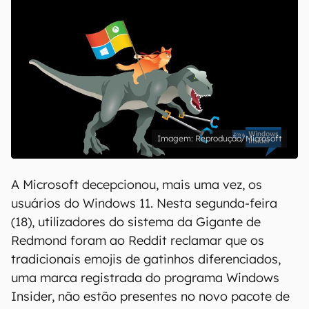
Reprodução/Microsoft
A Microsoft decepcionou, mais uma vez, os
usuários do Windows 11. Nesta segunda-feira
(18), utilizadores do sistema da Gigante de
Redmond foram ao Reddit reclamar que os
tradicionais emojis de gatinhos diferenciados,
uma marca registrada do programa Windows
Insider, não estão presentes no novo pacote de