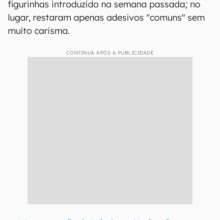
figurinhas introduzido na semana passada; no
lugar, restaram apenas adesivos "comuns" sem
muito carisma.
CONTINUA APÓS A PUBLICIDADE