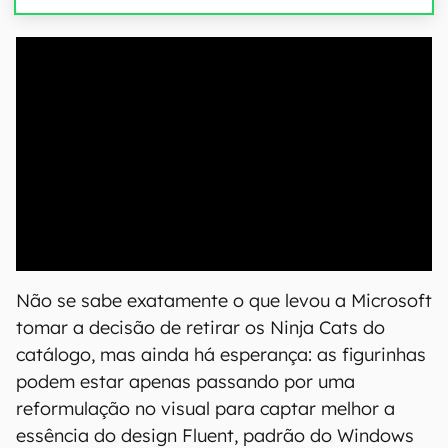
00:00
/
21:11
Não se sabe exatamente o que levou a Microsoft
tomar a decisão de retirar os Ninja Cats do
catálogo, mas ainda há esperança: as figurinhas
podem estar apenas passando por uma
reformulação no visual para captar melhor a
essência do design Fluent, padrão do Windows