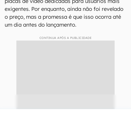
placas de vídeo dedicadas para usuários mais
exigentes. Por enquanto, ainda não foi revelado
o preço, mas a promessa é que isso ocorra até
um dia antes do lançamento.
CONTINUA APÓS A PUBLICIDADE