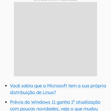
Você sabia que a Microsoft tem a sua própria
distribuição de Linux?
Prévia do Windows 11 ganha 1ª atualização
com poucas novidades; veja o que mudou