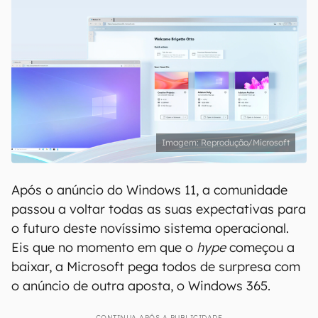
Reprodução/Microsoft
Após o anúncio do Windows 11, a comunidade
passou a voltar todas as suas expectativas para
o futuro deste novíssimo sistema operacional.
Eis que no momento em que o
hype
começou a
baixar, a Microsoft pega todos de surpresa com
o anúncio de outra aposta, o Windows 365.
CONTINUA APÓS A PUBLICIDADE