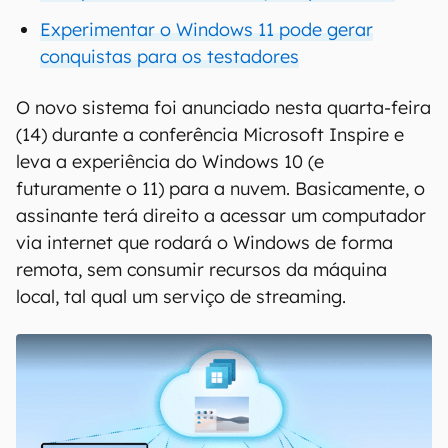
Experimentar o Windows 11 pode gerar
conquistas para os testadores
O novo sistema foi anunciado nesta quarta-feira
(14) durante a conferência Microsoft Inspire e
leva a experiência do Windows 10 (e
futuramente o 11) para a nuvem. Basicamente, o
assinante terá direito a acessar um computador
via internet que rodará o Windows de forma
remota, sem consumir recursos da máquina
local, tal qual um serviço de streaming.