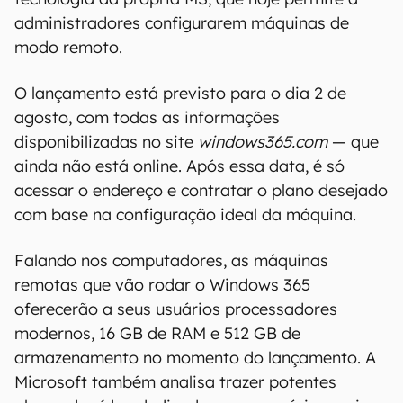
administradores configurarem máquinas de
modo remoto.
O lançamento está previsto para o dia 2 de
agosto, com todas as informações
disponibilizadas no site
windows365.com
— que
ainda não está online. Após essa data, é só
acessar o endereço e contratar o plano desejado
com base na configuração ideal da máquina.
Falando nos computadores, as máquinas
remotas que vão rodar o Windows 365
oferecerão a seus usuários processadores
modernos, 16 GB de RAM e 512 GB de
armazenamento no momento do lançamento. A
Microsoft também analisa trazer potentes