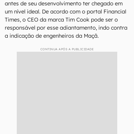
antes de seu desenvolvimento ter chegado em
um nível ideal. De acordo com o portal Financial
Times, o CEO da marca Tim Cook pode ser o
responsável por esse adiantamento, indo contra
a indicação de engenheiros da Maçã.
CONTINUA APÓS A PUBLICIDADE