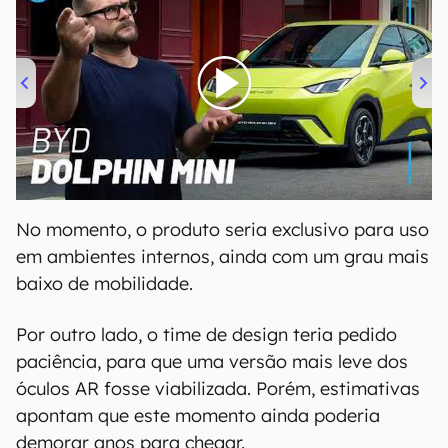
00:00
/
04:07
No momento, o produto seria exclusivo para uso
em ambientes internos, ainda com um grau mais
baixo de mobilidade.
Por outro lado, o time de design teria pedido
paciência, para que uma versão mais leve dos
óculos AR fosse viabilizada. Porém, estimativas
apontam que este momento ainda poderia
demorar anos para chegar.