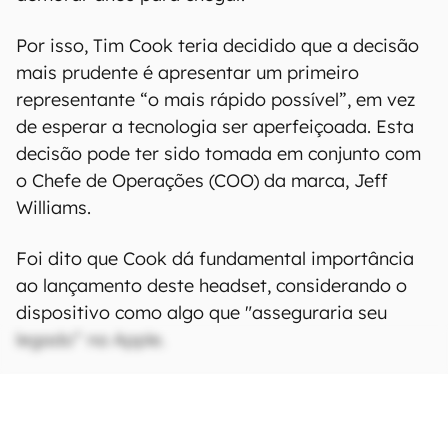
Por isso, Tim Cook teria decidido que a decisão
mais prudente é apresentar um primeiro
representante “o mais rápido possível”, em vez
de esperar a tecnologia ser aperfeiçoada. Esta
decisão pode ter sido tomada em conjunto com
o Chefe de Operações (COO) da marca, Jeff
Williams.
Foi dito que Cook dá fundamental importância
ao lançamento deste headset, considerando o
dispositivo como algo que "asseguraria seu
legado” na Apple.
CONTINUA APÓS A PUBLICIDADE