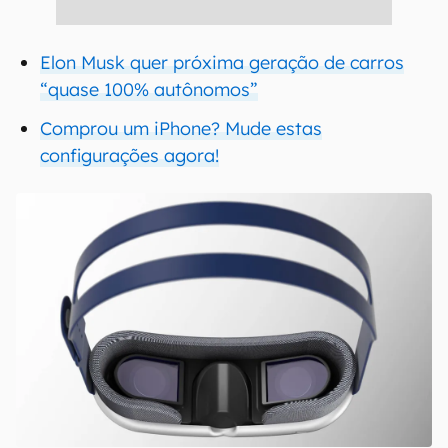
Elon Musk quer próxima geração de carros
“quase 100% autônomos”
Comprou um iPhone? Mude estas
configurações agora!