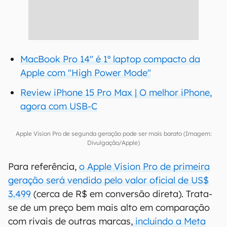
MacBook Pro 14" é 1º laptop compacto da
Apple com "High Power Mode"
Review iPhone 15 Pro Max | O melhor iPhone,
agora com USB-C
Apple Vision Pro de segunda geração pode ser mais barato (Imagem:
Divulgação/Apple)
Para referência,
o Apple Vision Pro de primeira
geração será vendido pelo valor oficial de US$
3.499
(cerca de R$ em conversão direta). Trata-
se de um preço bem mais alto em comparação
com rivais de outras marcas,
incluindo a Meta