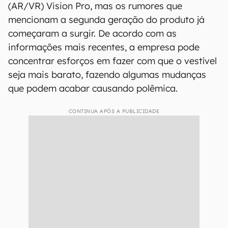
(AR/VR) Vision Pro, mas os rumores que
mencionam a segunda geração do produto já
começaram a surgir. De acordo com as
informações mais recentes, a empresa pode
concentrar esforços em fazer com que o vestível
seja mais barato, fazendo algumas mudanças
que podem acabar causando polêmica.
CONTINUA APÓS A PUBLICIDADE