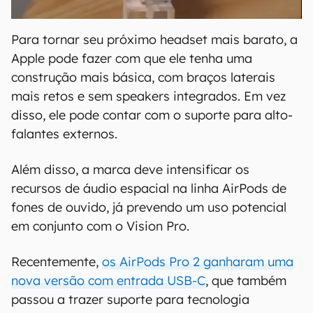
Para tornar seu próximo headset mais barato, a
Apple pode fazer com que ele tenha uma
construção mais básica, com braços laterais
mais retos e sem speakers integrados. Em vez
disso, ele pode contar com o suporte para alto-
falantes externos.
Além disso, a marca deve intensificar os
recursos de áudio espacial na linha AirPods de
fones de ouvido, já prevendo um uso potencial
em conjunto com o Vision Pro.
Recentemente,
os AirPods Pro 2 ganharam uma
nova versão com entrada USB-C
, que também
passou a trazer suporte para tecnologia