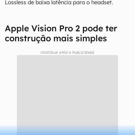
Lossless de baixa latência para o headset.
Apple Vision Pro 2 pode ter
construção mais simples
CONTINUA APÓS A PUBLICIDADE