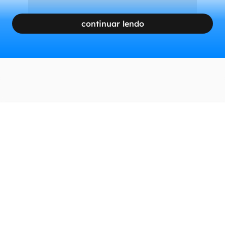
continuar lendo