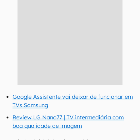
Google Assistente vai deixar de funcionar em
TVs Samsung
Review LG Nano77 | TV intermediária com
boa qualidade de imagem