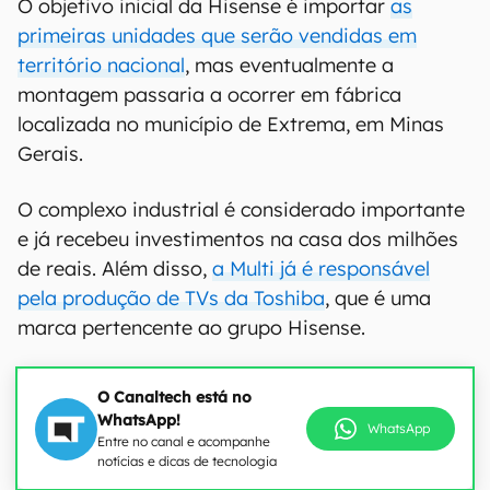
O objetivo inicial da Hisense é importar
as
primeiras unidades que serão vendidas em
território nacional
, mas eventualmente a
montagem passaria a ocorrer em fábrica
localizada no município de Extrema, em Minas
Gerais.
O complexo industrial é considerado importante
e já recebeu investimentos na casa dos milhões
de reais. Além disso,
a Multi já é responsável
pela produção de TVs da Toshiba
, que é uma
marca pertencente ao grupo Hisense.
O Canaltech está no
WhatsApp!
WhatsApp
Entre no canal e acompanhe
notícias e dicas de tecnologia