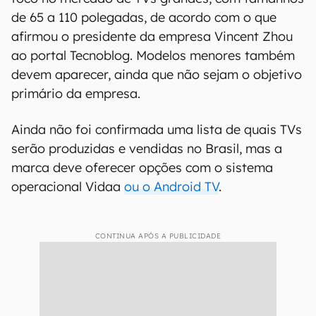
de 65 a 110 polegadas, de acordo com o que
afirmou o presidente da empresa Vincent Zhou
ao portal Tecnoblog. Modelos menores também
devem aparecer, ainda que não sejam o objetivo
primário da empresa.
Ainda não foi confirmada uma lista de quais TVs
serão produzidas e vendidas no Brasil, mas a
marca deve oferecer opções com o sistema
operacional Vidaa
ou o Android TV
.
CONTINUA APÓS A PUBLICIDADE