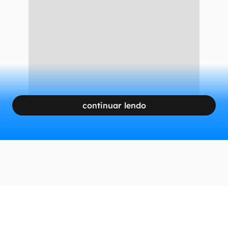
continuar lendo