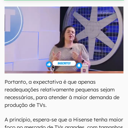
Portanto, a expectativa é que apenas
readequações relativamente pequenas sejam
necessárias, para atender à maior demanda de
produção de TVs.
A princípio, espera-se que a Hisense tenha maior
foco no mercado de TVs grandes, com tamanhos