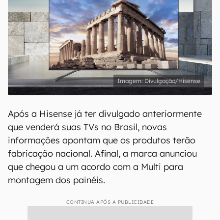
Divulgação/Hisense
Após a Hisense já ter divulgado anteriormente
que venderá suas TVs no Brasil, novas
informações apontam que os produtos terão
fabricação nacional. Afinal, a marca anunciou
que chegou a um acordo com a Multi para
montagem dos painéis.
CONTINUA APÓS A PUBLICIDADE