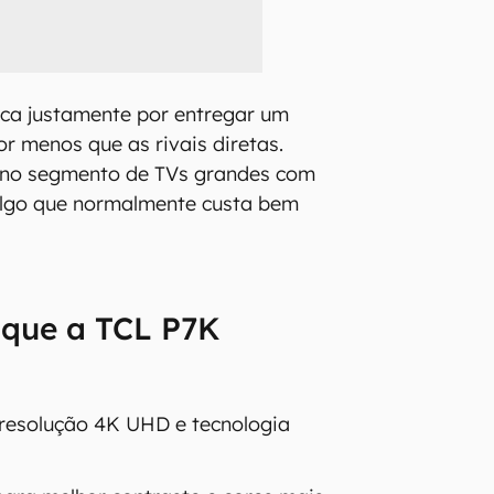
ca justamente por entregar um
r menos que as rivais diretas.
a no segmento de TVs grandes com
algo que normalmente custa bem
 que a TCL P7K
 resolução 4K UHD e tecnologia