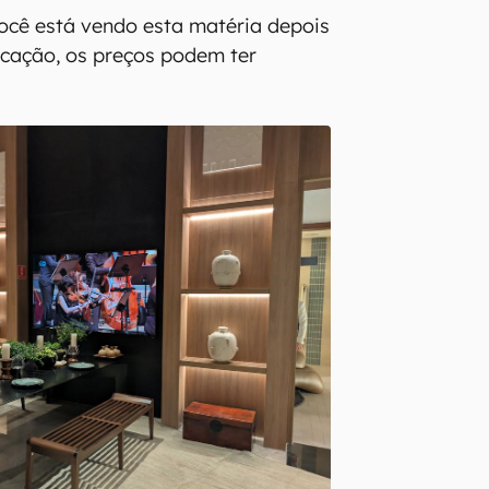
você está vendo esta matéria depois
icação, os preços podem ter