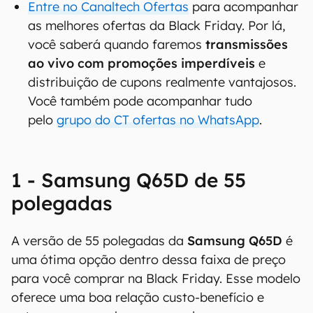
Entre no Canaltech Ofertas
para acompanhar
as melhores ofertas da Black Friday. Por lá,
você saberá quando faremos
transmissões
ao vivo com promoções imperdíveis
e
distribuição de cupons realmente vantajosos.
Você também pode acompanhar tudo
pelo
grupo do CT ofertas no WhatsApp
.
1 - Samsung Q65D de 55
polegadas
A versão de 55 polegadas da
Samsung Q65D
é
uma ótima opção dentro dessa faixa de preço
para você comprar na Black Friday. Esse modelo
oferece uma boa relação custo-benefício e