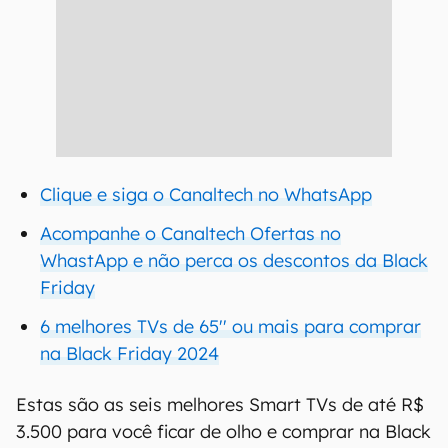
Clique e siga o Canaltech no WhatsApp
Acompanhe o Canaltech Ofertas no
WhastApp e não perca os descontos da Black
Friday
6 melhores TVs de 65'' ou mais para comprar
na Black Friday 2024
Estas são as seis melhores Smart TVs de até R$
3.500 para você ficar de olho e comprar na Black