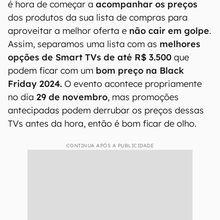
é hora de começar a
acompanhar os preços
dos produtos da sua lista de compras para
aproveitar a melhor oferta e
não cair em golpe
.
Assim, separamos uma lista com as
melhores
opções de Smart TVs de até R$ 3.500
que
podem ficar com um
bom preço na Black
Friday 2024.
O evento acontece propriamente
no dia
29 de novembro
, mas promoções
antecipadas podem derrubar os preços dessas
TVs antes da hora, então é bom ficar de olho.
CONTINUA APÓS A PUBLICIDADE