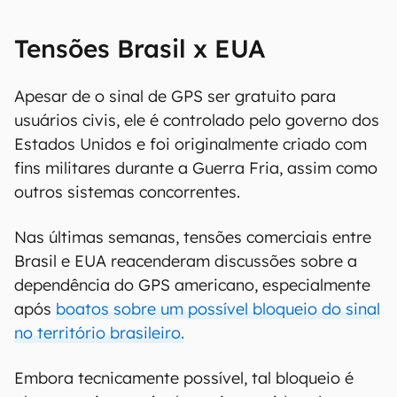
Tensões Brasil x EUA
Apesar de o sinal de GPS ser gratuito para
usuários civis, ele é controlado pelo governo dos
Estados Unidos e foi originalmente criado com
fins militares durante a Guerra Fria, assim como
outros sistemas concorrentes.
Nas últimas semanas, tensões comerciais entre
Brasil e EUA reacenderam discussões sobre a
dependência do GPS americano, especialmente
após
boatos sobre um possível bloqueio do sinal
no território brasileiro.
Embora tecnicamente possível, tal bloqueio é