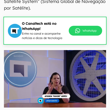
Satellite System” (Sistema Global de Navegação
por Satélite).
O Canaltech está no
WhatsApp!
WhatsApp
Entre no canal e acompanhe
notícias e dicas de tecnologia