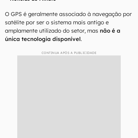
O GPS é geralmente associado à navegação por
satélite por ser o sistema mais antigo e
amplamente utilizado do setor, mas
não é a
única tecnologia disponível
.
CONTINUA APÓS A PUBLICIDADE