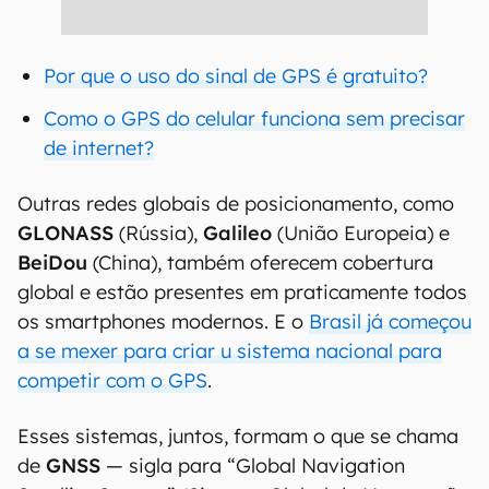
Por que o uso do sinal de GPS é gratuito?
Como o GPS do celular funciona sem precisar
de internet?
Outras redes globais de posicionamento, como
GLONASS
(Rússia),
Galileo
(União Europeia) e
BeiDou
(China), também oferecem cobertura
global e estão presentes em praticamente todos
os smartphones modernos. E o
Brasil já começou
a se mexer para criar u sistema nacional para
competir com o GPS
.
Esses sistemas, juntos, formam o que se chama
de
GNSS
— sigla para “Global Navigation