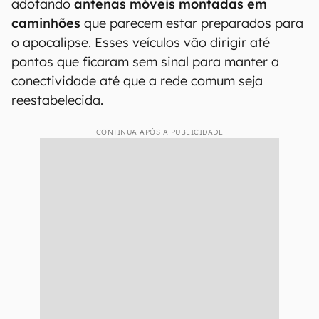
adotando
antenas móveis montadas em
caminhões
que parecem estar preparados para
o apocalipse. Esses veículos vão dirigir até
pontos que ficaram sem sinal para manter a
conectividade até que a rede comum seja
reestabelecida.
CONTINUA APÓS A PUBLICIDADE