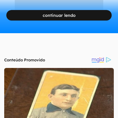
continuar lendo