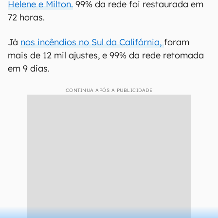
Helene e Milton.
99% da rede foi restaurada em
72 horas.
Já
nos incêndios no Sul da Califórnia,
foram
mais de 12 mil ajustes, e 99% da rede retomada
em 9 dias.
CONTINUA APÓS A PUBLICIDADE