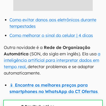
Como evitar danos aos eletrônicos durante
tempestades
Como melhorar o sinal do celular | 4 dicas
Outra novidade é a
Rede de Organização
Automática
(SON, da sigla em inglês). Ela usa
a
inteligência artificial para interpretar dados em
tempo real,
detectar problemas e se adaptar
automaticamente.
📱 Encontre os melhores preços para
smartphones no WhatsApp do CT Ofertas