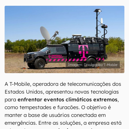
Divulgação/T-Mobile
A T-Mobile, operadora de telecomunicações dos
Estados Unidos, apresentou novas tecnologias
para
enfrentar eventos climáticos extremos
,
como tempestades e furacões. O objetivo é
manter a base de usuários conectada em
emergências. Entre as soluções, a empresa está