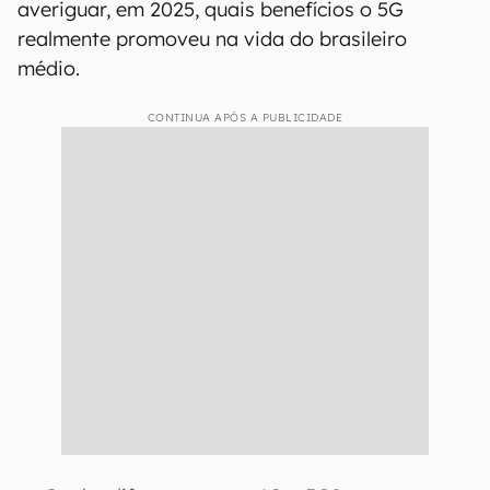
averiguar, em 2025, quais benefícios o 5G
realmente promoveu na vida do brasileiro
médio.
CONTINUA APÓS A PUBLICIDADE