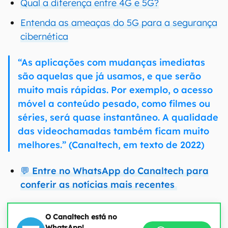
Qual a diferença entre 4G e 5G?
Entenda as ameaças do 5G para a segurança
cibernética
“As aplicações com mudanças imediatas
são aquelas que já usamos, e que serão
muito mais rápidas. Por exemplo, o acesso
móvel a conteúdo pesado, como filmes ou
séries, será quase instantâneo. A qualidade
das videochamadas também ficam muito
melhores.” (Canaltech, em texto de 2022)
💬 Entre no WhatsApp do Canaltech para
conferir as notícias mais recentes
O Canaltech está no
WhatsApp!