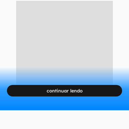
continuar lendo