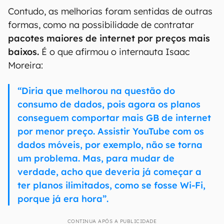
Contudo, as melhorias foram sentidas de outras
formas, como na possibilidade de contratar
pacotes maiores de internet por preços mais
baixos.
É o que afirmou o internauta Isaac
Moreira:
“Diria que melhorou na questão do
consumo de dados, pois agora os planos
conseguem comportar mais GB de internet
por menor preço. Assistir YouTube com os
dados móveis, por exemplo, não se torna
um problema. Mas, para mudar de
verdade, acho que deveria já começar a
ter planos ilimitados, como se fosse Wi-Fi,
porque já era hora”.
CONTINUA APÓS A PUBLICIDADE