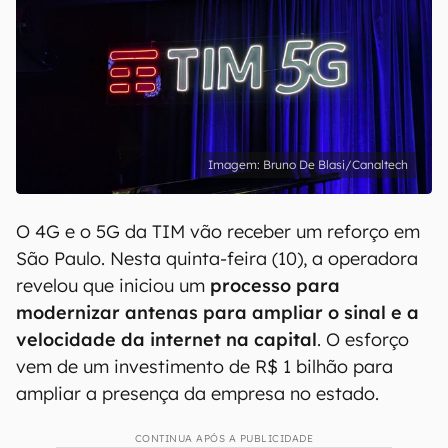
Bruno De Blasi/Canaltech
O 4G e o 5G da TIM vão receber um reforço em
São Paulo. Nesta quinta-feira (10), a operadora
revelou que iniciou um
processo para
modernizar antenas para ampliar o sinal e a
velocidade da internet na capital
. O esforço
vem de um investimento de R$ 1 bilhão para
ampliar a presença da empresa no estado.
CONTINUA APÓS A PUBLICIDADE