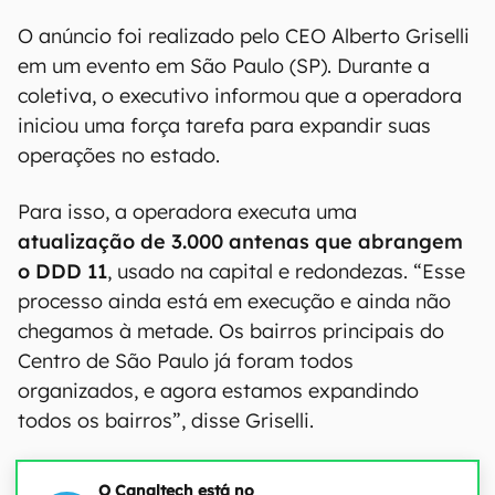
O anúncio foi realizado pelo CEO Alberto Griselli
em um evento em São Paulo (SP). Durante a
coletiva, o executivo informou que a operadora
iniciou uma força tarefa para expandir suas
operações no estado.
Para isso, a operadora executa uma
atualização de 3.000 antenas que abrangem
o DDD 11
, usado na capital e redondezas. “Esse
processo ainda está em execução e ainda não
chegamos à metade. Os bairros principais do
Centro de São Paulo já foram todos
organizados, e agora estamos expandindo
todos os bairros”, disse Griselli.
O Canaltech está no