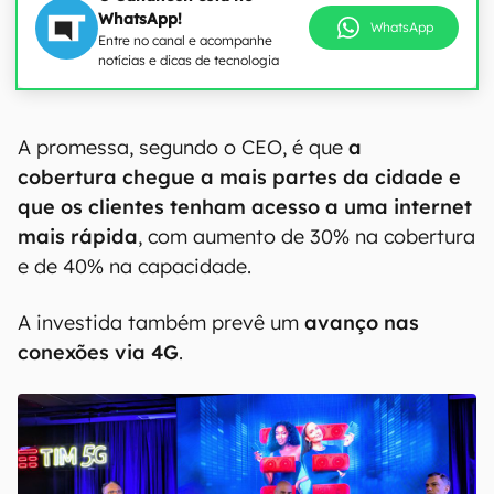
WhatsApp!
WhatsApp
Entre no canal e acompanhe
notícias e dicas de tecnologia
A promessa, segundo o CEO, é que
a
cobertura chegue a mais partes da cidade e
que os clientes tenham acesso a uma internet