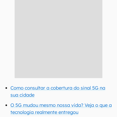
Como consultar a cobertura do sinal 5G na
sua cidade
O 5G mudou mesmo nossa vida? Veja o que a
tecnologia realmente entregou