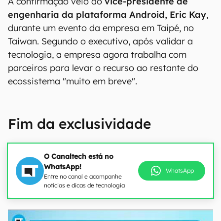
A confirmação veio do
vice-presidente de
engenharia da plataforma Android, Eric Kay
,
durante um evento da empresa em Taipé, no
Taiwan. Segundo o executivo, após validar a
tecnologia, a empresa agora trabalha com
parceiros para levar o recurso ao restante do
ecossistema "muito em breve".
Fim da exclusividade
O Canaltech está no
WhatsApp!
WhatsApp
Entre no canal e acompanhe
notícias e dicas de tecnologia