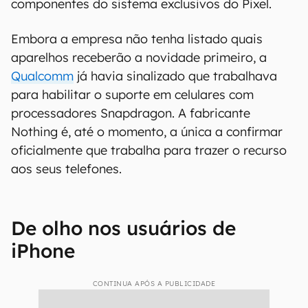
componentes do sistema exclusivos do Pixel.
Embora a empresa não tenha listado quais
aparelhos receberão a novidade primeiro, a
Qualcomm
já havia sinalizado que trabalhava
para habilitar o suporte em celulares com
processadores Snapdragon. A fabricante
Nothing é, até o momento, a única a confirmar
oficialmente que trabalha para trazer o recurso
aos seus telefones.
De olho nos usuários de
iPhone
CONTINUA APÓS A PUBLICIDADE