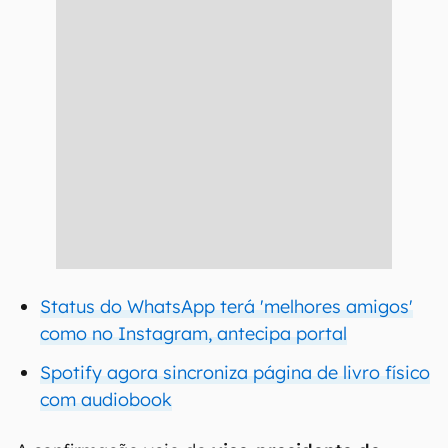
Status do WhatsApp terá 'melhores amigos'
como no Instagram, antecipa portal
Spotify agora sincroniza página de livro físico
com audiobook