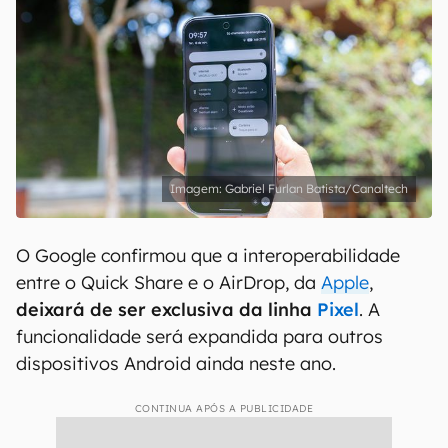
Gabriel Furlan Batista/Canaltech
O Google confirmou que a interoperabilidade
entre o Quick Share e o AirDrop, da
Apple
,
deixará de ser exclusiva da linha
Pixel
. A
funcionalidade será expandida para outros
dispositivos Android ainda neste ano.
CONTINUA APÓS A PUBLICIDADE