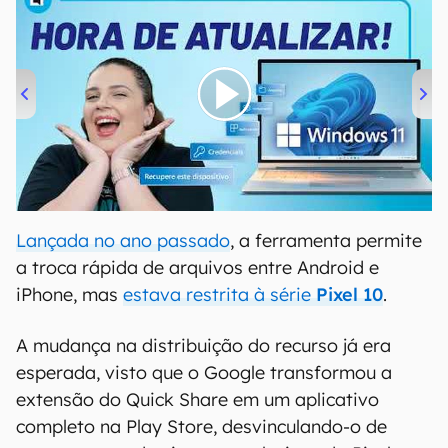
00:00
/
04:52
Lançada no ano passado
, a ferramenta permite
a troca rápida de arquivos entre Android e
iPhone, mas
estava restrita à série
Pixel 10
.
A mudança na distribuição do recurso já era
esperada, visto que o Google transformou a
extensão do Quick Share em um aplicativo
completo na Play Store, desvinculando-o de