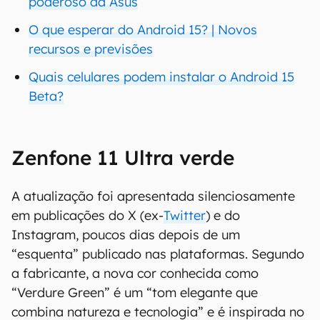
poderoso da Asus
O que esperar do Android 15? | Novos
recursos e previsões
Quais celulares podem instalar o Android 15
Beta?
Zenfone 11 Ultra verde
A atualização foi apresentada silenciosamente
em publicações do X (ex-
Twitter
) e do
Instagram, poucos dias depois de um
“esquenta” publicado nas plataformas. Segundo
a fabricante, a nova cor conhecida como
“Verdure Green” é um “tom elegante que
combina natureza e tecnologia” e é inspirada no