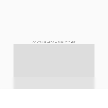
CONTINUA APÓS A PUBLICIDADE