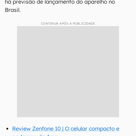
há previsão de lançamento do aparelho no
Brasil.
CONTINUA APÓS A PUBLICIDADE
Review Zenfone 10 | O celular compacto e