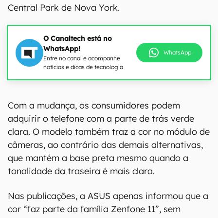
Central Park de Nova York.
O Canaltech está no
WhatsApp!
WhatsApp
Entre no canal e acompanhe
notícias e dicas de tecnologia
00:00
/
04:51