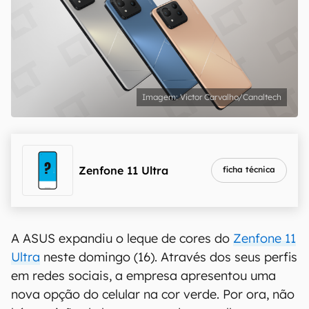
Victor Carvalho/Canaltech
Zenfone 11 Ultra
ficha técnica
A ASUS expandiu o leque de cores do
Zenfone 11
Ultra
neste domingo (16). Através dos seus perfis
em redes sociais, a empresa apresentou uma
nova opção do celular na cor verde. Por ora, não