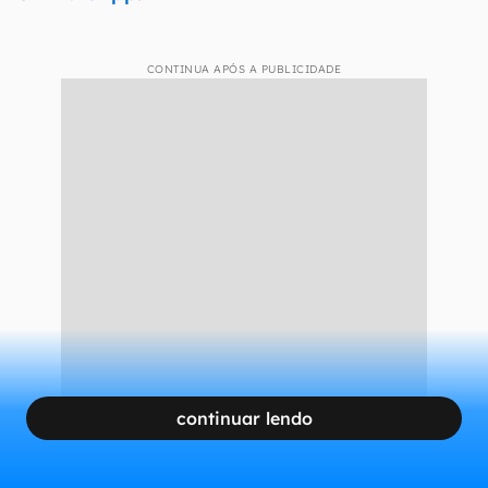
CONTINUA APÓS A PUBLICIDADE
continuar lendo