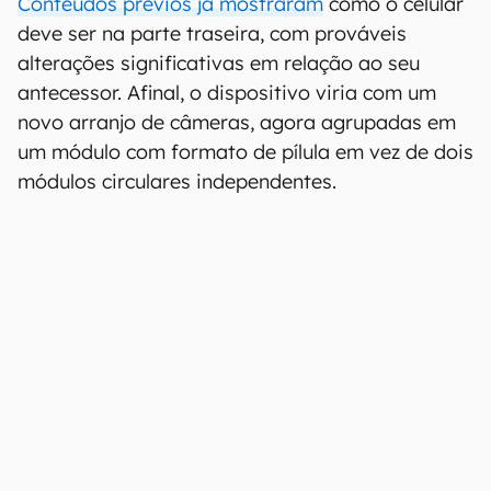
Conteúdos prévios já mostraram
como o celular
deve ser na parte traseira, com prováveis
alterações significativas em relação ao seu
antecessor. Afinal, o dispositivo viria com um
novo arranjo de câmeras, agora agrupadas em
um módulo com formato de pílula em vez de dois
módulos circulares independentes.