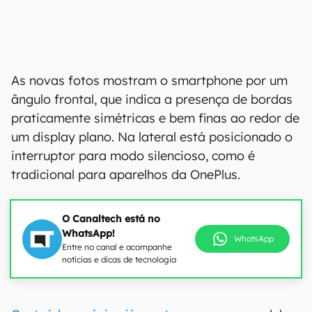
As novas fotos mostram o smartphone por um
ângulo frontal, que indica a presença de bordas
praticamente simétricas e bem finas ao redor de
um display plano. Na lateral está posicionado o
interruptor para modo silencioso, como é
tradicional para aparelhos da OnePlus.
O Canaltech está no
WhatsApp!
WhatsApp
Entre no canal e acompanhe
notícias e dicas de tecnologia