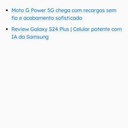
Moto G Power 5G chega com recargas sem
fio e acabamento sofisticado
Review Galaxy S24 Plus | Celular potente com
IA da Samsung