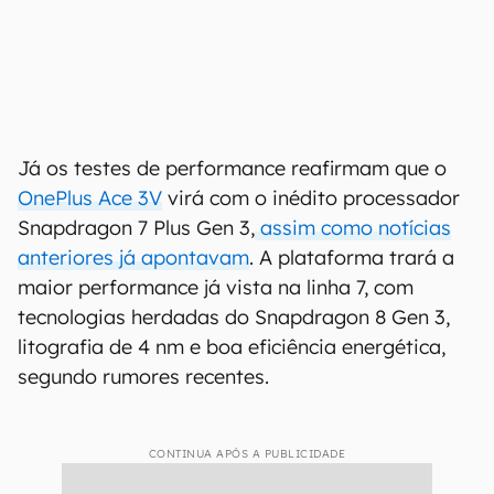
Já os testes de performance reafirmam que o
OnePlus Ace 3V
virá com o inédito processador
Snapdragon 7 Plus Gen 3,
assim como notícias
anteriores já apontavam
. A plataforma trará a
maior performance já vista na linha 7, com
tecnologias herdadas do Snapdragon 8 Gen 3,
litografia de 4 nm e boa eficiência energética,
segundo rumores recentes.
CONTINUA APÓS A PUBLICIDADE