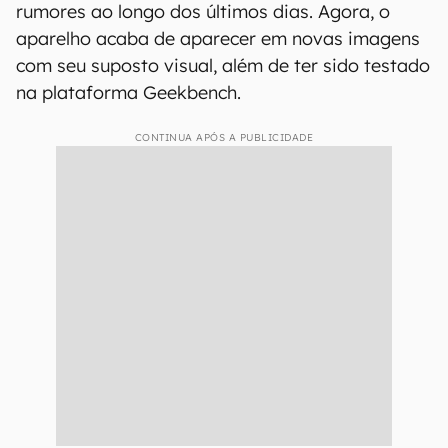
rumores ao longo dos últimos dias. Agora, o
aparelho acaba de aparecer em novas imagens
com seu suposto visual, além de ter sido testado
na plataforma Geekbench.
CONTINUA APÓS A PUBLICIDADE