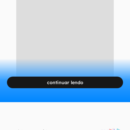
continuar lendo