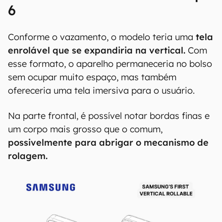
6
Conforme o vazamento, o modelo teria uma
tela
enrolável que se expandiria na vertical.
Com
esse formato, o aparelho permaneceria no bolso
sem ocupar muito espaço, mas também
ofereceria uma tela imersiva para o usuário.
Na parte frontal, é possível notar bordas finas e
um corpo mais grosso que o comum,
possivelmente para abrigar o mecanismo de
rolagem.