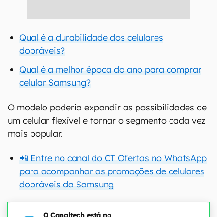
Qual é a durabilidade dos celulares
dobráveis?
Qual é a melhor época do ano para comprar
celular Samsung?
O modelo poderia expandir as possibilidades de
um celular flexível e tornar o segmento cada vez
mais popular.
📲 Entre no canal do CT Ofertas no WhatsApp
para acompanhar as promoções de celulares
dobráveis da Samsung
O Canaltech está no