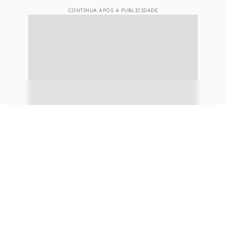
CONTINUA APÓS A PUBLICIDADE