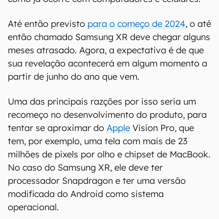
Até então previsto
para o começo de 2024
, o até
então chamado Samsung XR deve chegar alguns
meses atrasado. Agora, a expectativa é de que
sua revelação acontecerá em algum momento a
partir de junho do ano que vem.
Uma das principais razções por isso seria um
recomeço no desenvolvimento do produto, para
tentar se aproximar do
Apple
Vision Pro, que
tem, por exemplo, uma tela com mais de 23
milhões de pixels por olho e chipset de MacBook.
No caso do Samsung XR, ele deve ter
processador Snapdragon e ter uma versão
modificada do Android como sistema
operacional.