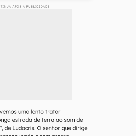
TINUA APÓS A PUBLICIDADE
 vemos uma lento trator
onga estrada de terra ao som de
, de Ludacris. O senhor que dirige