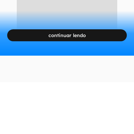
continuar lendo