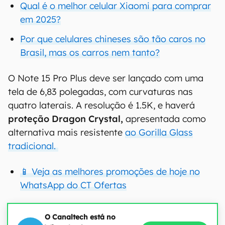
Qual é o melhor celular Xiaomi para comprar
em 2025?
Por que celulares chineses são tão caros no
Brasil, mas os carros nem tanto?
O Note 15 Pro Plus deve ser lançado com uma
tela de 6,83 polegadas, com curvaturas nas
quatro laterais. A resolução é 1.5K, e haverá
proteção Dragon Crystal,
apresentada como
alternativa mais resistente
ao Gorilla Glass
tradicional.
📱 Veja as melhores promoções de hoje no
WhatsApp do CT Ofertas
O Canaltech está no