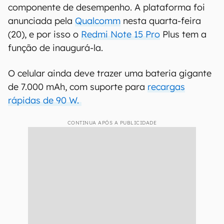
componente de desempenho. A plataforma foi
anunciada pela
Qualcomm
nesta quarta-feira
(20), e por isso o
Redmi Note 15 Pro
Plus tem a
função de inaugurá-la.
O celular ainda deve trazer uma bateria gigante
de 7.000 mAh, com suporte para
recargas
rápidas de 90 W.
CONTINUA APÓS A PUBLICIDADE