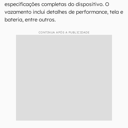
especificações completas do dispositivo. O
vazamento inclui detalhes de performance, tela e
bateria, entre outros.
CONTINUA APÓS A PUBLICIDADE