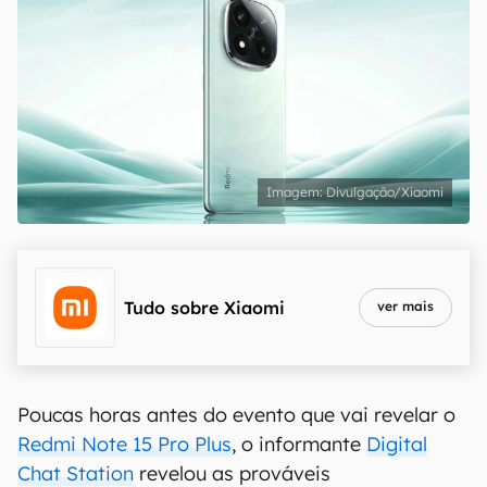
Divulgação/Xiaomi
Tudo sobre
Xiaomi
ver mais
Poucas horas antes do evento que vai revelar o
Redmi Note 15 Pro Plus
, o informante
Digital
Chat Station
revelou as prováveis