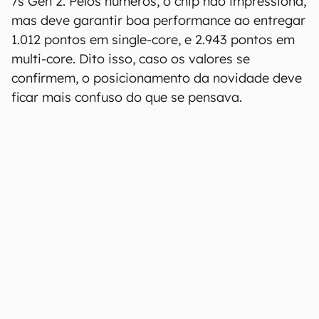
7s Gen 2. Pelos números, o chip não impressiona,
mas deve garantir boa performance ao entregar
1.012 pontos em single-core, e 2.943 pontos em
multi-core. Dito isso, caso os valores se
confirmem, o posicionamento da novidade deve
ficar mais confuso do que se pensava.