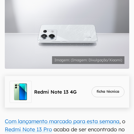
(Imagem: Divulgação/Xiaomi)
Redmi Note 13 4G
ficha técnica
Com lançamento marcado para esta semana
, o
Redmi Note 13 Pro
acaba de ser encontrado no