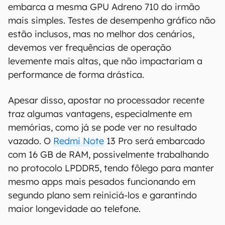
embarca a mesma GPU Adreno 710 do irmão
mais simples. Testes de desempenho gráfico não
estão inclusos, mas no melhor dos cenários,
devemos ver frequências de operação
levemente mais altas, que não impactariam a
performance de forma drástica.
Apesar disso, apostar no processador recente
traz algumas vantagens, especialmente em
memórias, como já se pode ver no resultado
vazado. O
Redmi Note
13 Pro será embarcado
com 16 GB de RAM, possivelmente trabalhando
no protocolo LPDDR5, tendo fôlego para manter
mesmo apps mais pesados funcionando em
segundo plano sem reiniciá-los e garantindo
maior longevidade ao telefone.