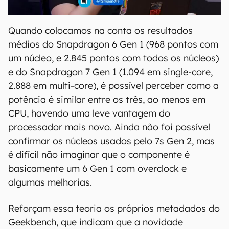
Quando colocamos na conta os resultados
médios do Snapdragon 6 Gen 1 (968 pontos com
um núcleo, e 2.845 pontos com todos os núcleos)
e do Snapdragon 7 Gen 1 (1.094 em single-core,
2.888 em multi-core), é possível perceber como a
potência é similar entre os três, ao menos em
CPU, havendo uma leve vantagem do
processador mais novo. Ainda não foi possível
confirmar os núcleos usados pelo 7s Gen 2, mas
é difícil não imaginar que o componente é
basicamente um 6 Gen 1 com overclock e
algumas melhorias.
Reforçam essa teoria os próprios metadados do
Geekbench, que indicam que a novidade