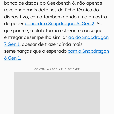
banco de dados do Geekbench 6, não apenas
revelando mais detalhes da ficha técnica do
dispositivo, como também dando uma amostra
do poder
do inédito Snapdragon 7s Gen 2
. Ao
que parece, a plataforma estreante consegue
entregar desempenho similar
ao do Snapdragon
7 Gen 1
, apesar de trazer ainda mais
semelhanças que o esperado
com o Snapdragon
6 Gen 1.
CONTINUA APÓS A PUBLICIDADE