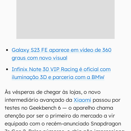
Galaxy S23 FE aparece em vídeo de 360
graus com novo visual
Infinix Note 30 VIP Racing é oficial com
iluminação 3D e parceria com a BMW
Às vésperas de chegar às lojas, o novo
intermediário avançado da
Xiaomi
passou por
testes no Geekbench 6 — o aparelho chama
atenção por ser o primeiro do mercado a vir
equipado com o recém-anunciado Snapdragon