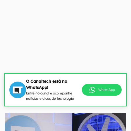
O Canaltech está no
WhatsApp!
WhatsApp
Entre no canal e acompanhe
notícias e dicas de tecnologia