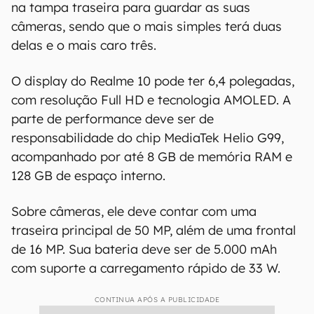
na tampa traseira para guardar as suas
câmeras, sendo que o mais simples terá duas
delas e o mais caro três.
O display do Realme 10 pode ter 6,4 polegadas,
com resolução Full HD e tecnologia AMOLED. A
parte de performance deve ser de
responsabilidade do chip MediaTek Helio G99,
acompanhado por até 8 GB de memória RAM e
128 GB de espaço interno.
Sobre câmeras, ele deve contar com uma
traseira principal de 50 MP, além de uma frontal
de 16 MP. Sua bateria deve ser de 5.000 mAh
com suporte a carregamento rápido de 33 W.
CONTINUA APÓS A PUBLICIDADE