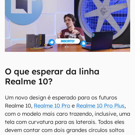
O que esperar da linha
Realme 10?
Um novo design é esperado para os futuros
Realme 10,
Realme 10 Pro
e
Realme 10 Pro Plus
,
com o modelo mais caro trazendo, inclusive, uma
tela com curvatura para as laterais. Todos eles
devem contar com dois grandes círculos soltos