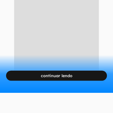
continuar lendo