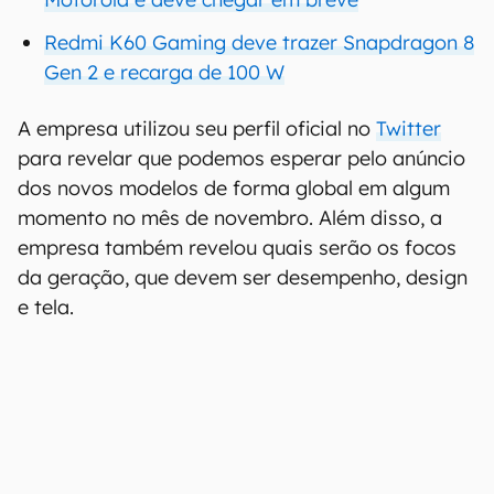
Redmi K60 Gaming deve trazer Snapdragon 8
Gen 2 e recarga de 100 W
A empresa utilizou seu perfil oficial no
Twitter
para revelar que podemos esperar pelo anúncio
dos novos modelos de forma global em algum
momento no mês de novembro. Além disso, a
empresa também revelou quais serão os focos
da geração, que devem ser desempenho, design
e tela.