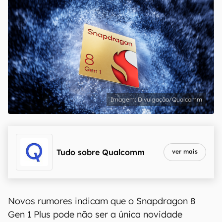
Divulgação/Qualcomm
Tudo sobre
Qualcomm
ver mais
Novos rumores indicam que o Snapdragon 8
Gen 1 Plus pode não ser a única novidade