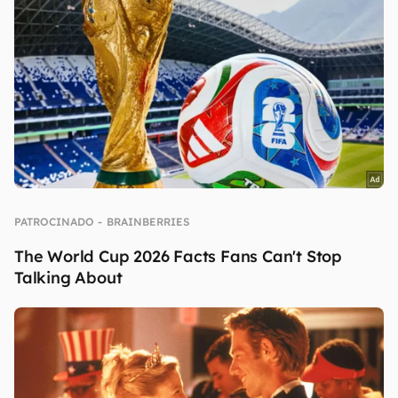
continuar lendo