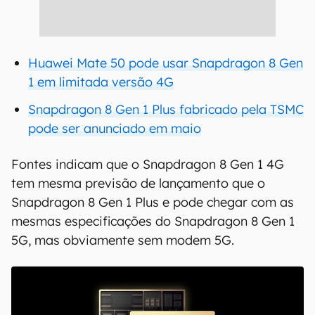
Huawei Mate 50 pode usar Snapdragon 8 Gen
1 em limitada versão 4G
Snapdragon 8 Gen 1 Plus fabricado pela TSMC
pode ser anunciado em maio
Fontes indicam que o Snapdragon 8 Gen 1 4G
tem mesma previsão de lançamento que o
Snapdragon 8 Gen 1 Plus e pode chegar com as
mesmas especificações do Snapdragon 8 Gen 1
5G, mas obviamente sem modem 5G.