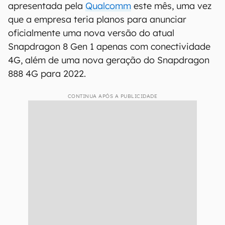
apresentada pela
Qualcomm
este mês, uma vez
que a empresa teria planos para anunciar
oficialmente uma nova versão do atual
Snapdragon 8 Gen 1 apenas com conectividade
4G, além de uma nova geração do Snapdragon
888 4G para 2022.
CONTINUA APÓS A PUBLICIDADE