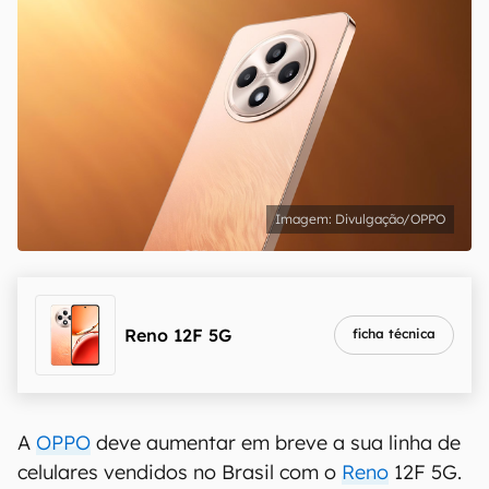
Divulgação/OPPO
Reno 12F 5G
ficha técnica
A
OPPO
deve aumentar em breve a sua linha de
celulares vendidos no Brasil com o
Reno
12F 5G.