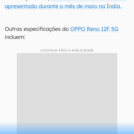
apresentado durante o mês de maio na Índia.
Outras especificações do
OPPO Reno 12F 5G
incluem:
CONTINUA APÓS A PUBLICIDADE