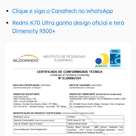
Clique e siga o Canaltech no WhatsApp
Redmi K70 Ultra ganha design oficial e terá
Dimensity 9300+