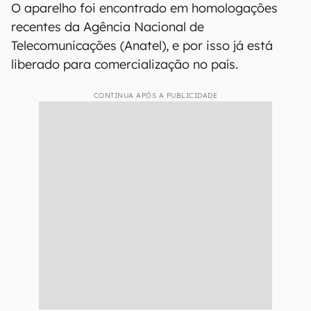
O aparelho foi encontrado em homologações
recentes da Agência Nacional de
Telecomunicações (Anatel), e por isso já está
liberado para comercialização no país.
CONTINUA APÓS A PUBLICIDADE