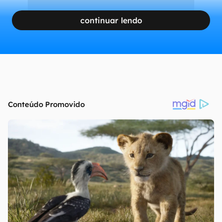
continuar lendo