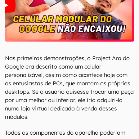
Nas primeiras demonstrações, o Project Ara do
Google era descrito como um celular
personalizável, assim como acontece hoje com
os entusiastas de PCs, que montam os próprios
desktops. Se o usuário quisesse trocar uma peça
por uma melhor ou inferior, ele iria adquiri-la
numa loja virtual dedicada à venda desses
módulos.
Todos os componentes do aparelho poderiam