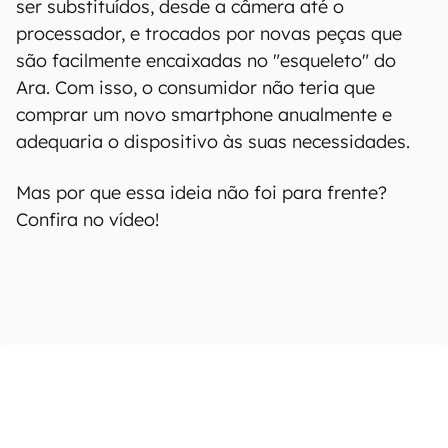
ser substituídos, desde a câmera até o
processador, e trocados por novas peças que
são facilmente encaixadas no "esqueleto" do
Ara. Com isso, o consumidor não teria que
comprar um novo smartphone anualmente e
adequaria o dispositivo às suas necessidades.
Mas por que essa ideia não foi para frente?
Confira no vídeo!