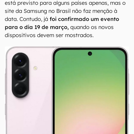
está previsto para alguns países apenas, mas o
site da Samsung no Brasil não faz menção à
data. Contudo, já
foi confirmado um evento
para o dia 19 de março,
quando os novos
dispositivos devem ser mostrados.