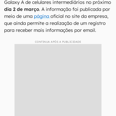
Galaxy A de celulares intermediários no próximo
dia 2 de março
. A informação foi publicada por
meio de uma
página
oficial no site da empresa,
que ainda permite a realização de um registro
para receber mais informações por email.
CONTINUA APÓS A PUBLICIDADE