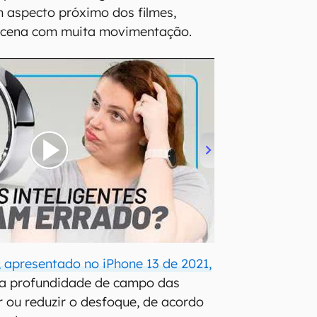
m aspecto próximo dos filmes,
 cena com muita movimentação.
apresentado no iPhone 13 de 2021,
r a profundidade de campo das
 ou reduzir o desfoque, de acordo