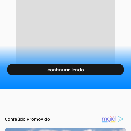
continuar lendo