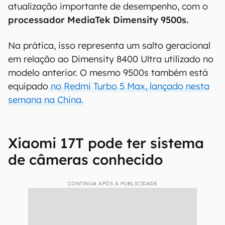
atualização importante de desempenho, com o
processador MediaTek Dimensity 9500s.
Na prática, isso representa um salto geracional
em relação ao Dimensity 8400 Ultra utilizado no
modelo anterior. O mesmo 9500s também está
equipado
no Redmi Turbo 5 Max, lançado nesta
semana na China.
Xiaomi 17T pode ter sistema
de câmeras conhecido
CONTINUA APÓS A PUBLICIDADE