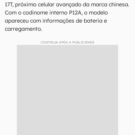
17T, próximo celular avançado da marca chinesa.
Com o codinome interno P12A, o modelo
apareceu com informações de bateria e
carregamento.
CONTINUA APÓS A PUBLICIDADE