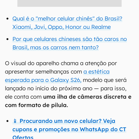
Qual é o "melhor celular chinês" do Brasil?
Xiaomi, Jovi, Oppo, Honor ou Realme
Por que celulares chineses são tão caros no
Brasil, mas os carros nem tanto?
O visual do aparelho chama a atenção por
apresentar semelhanças com
a estética
esperada para o Galaxy S26,
modelo que será
lançado no início do próximo ano — para isso,
ele conta com
uma ilha de câmeras discreta e
com formato de pílula.
📱 Procurando um novo celular? Veja
cupons e promoções no WhatsApp do CT
Ofertas