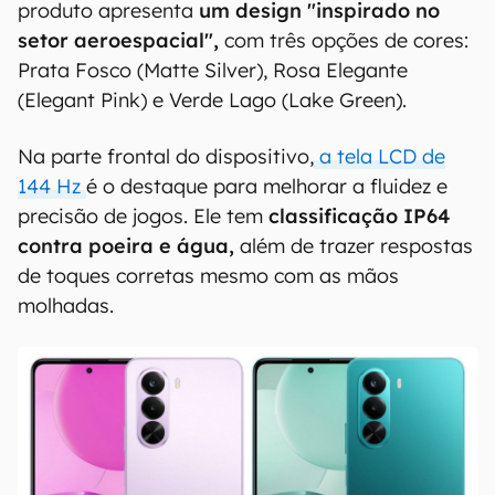
produto apresenta
um design "inspirado no
setor aeroespacial",
com três opções de cores:
Prata Fosco (Matte Silver), Rosa Elegante
(Elegant Pink) e Verde Lago (Lake Green).
Na parte frontal do dispositivo,
a tela LCD de
144 Hz
é o destaque para melhorar a fluidez e
precisão de jogos. Ele tem
classificação IP64
contra poeira e água,
além de trazer respostas
de toques corretas mesmo com as mãos
molhadas.