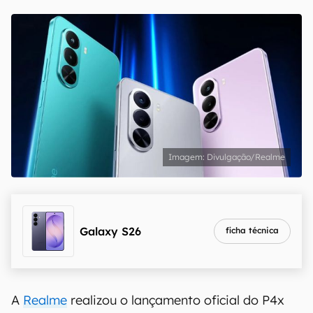
Divulgação/Realme
Galaxy S26
ficha técnica
A
Realme
realizou o lançamento oficial do P4x