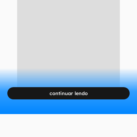
continuar lendo