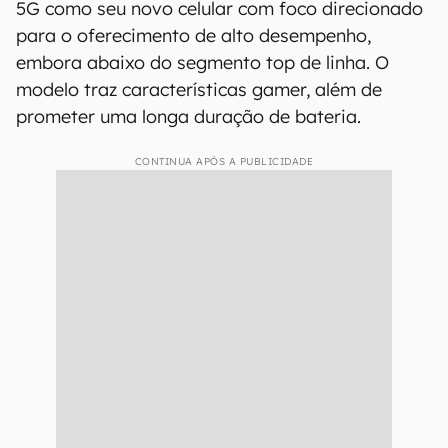
5G como seu novo celular com foco direcionado
para o oferecimento de alto desempenho,
embora abaixo do segmento top de linha. O
modelo traz características gamer, além de
prometer uma longa duração de bateria.
CONTINUA APÓS A PUBLICIDADE