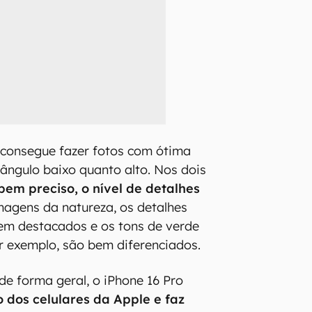
 consegue fazer fotos com ótima
 ângulo baixo quanto alto. Nos dois
em preciso, o nível de detalhes
agens da natureza, os detalhes
m destacados e os tons de verde
r exemplo, são bem diferenciados.
de forma geral, o iPhone 16 Pro
o dos celulares da Apple e faz