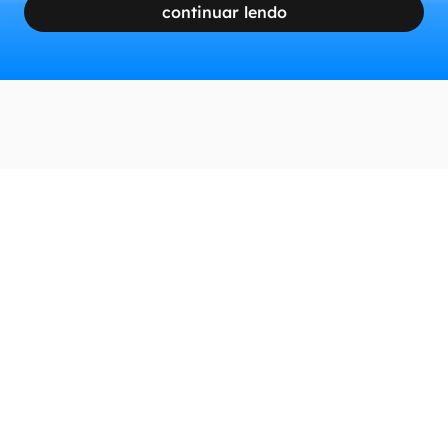
continuar lendo