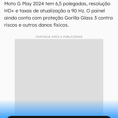
Moto G Play 2024 tem 6,5 polegadas, resolução
HD+ e taxas de atualização a 90 Hz. O painel
ainda conta com proteção Gorilla Glass 3 contra
riscos e outros danos físicos.
CONTINUA APÓS A PUBLICIDADE