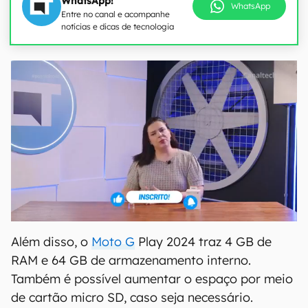
WhatsApp!
WhatsApp
Entre no canal e acompanhe
notícias e dicas de tecnologia
Além disso, o
Moto G
Play 2024 traz 4 GB de
RAM e 64 GB de armazenamento interno.
Também é possível aumentar o espaço por meio
de cartão micro SD, caso seja necessário.