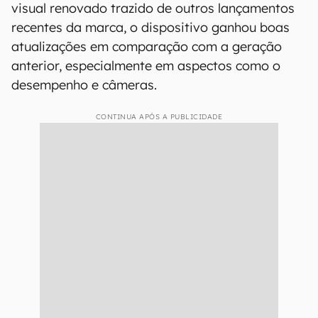
visual renovado trazido de outros lançamentos
recentes da marca, o dispositivo ganhou boas
atualizações em comparação com a geração
anterior, especialmente em aspectos como o
desempenho e câmeras.
CONTINUA APÓS A PUBLICIDADE