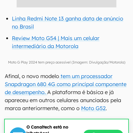
Linha Redmi Note 13 ganha data de anúncio
no Brasil
Review Moto G54 | Mais um celular
intermediário da Motorola
Moto G Play 2024 tem preço acessível (Imagem: Divulgação/Motorola)
Afinal, o novo modelo
tem um processador
Snapdragon 680 4G como principal componente
de desempenho.
A plataforma é básica e já
apareceu em outros celulares anunciados pela
marca anteriormente, como o
Moto G52
.
O Canaltech está no