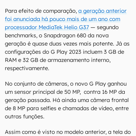
Para efeito de comparação,
a geração anterior
foi anunciada há pouco mais de um ano com
processador MediaTek Helio G37
— segundo
benchmarks, o Snapdragon 680 da nova
geração é quase duas vezes mais potente. Já as
configurações do G Play 2023 incluem 3 GB de
RAM e 32 GB de armazenamento interno,
respectivamente.
No conjunto de câmeras, o novo G Play ganhou
um sensor principal de 50 MP, contra 16 MP da
geração passada. Há ainda uma câmera frontal
de 8 MP para selfies e chamadas de vídeo, entre
outras funções.
Assim como é visto no modelo anterior, a tela do