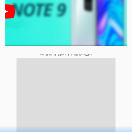
CONTINUA APÓS A PUBLICIDADE