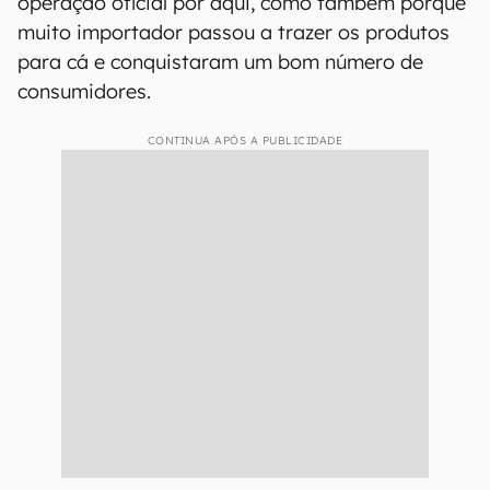
operação oficial por aqui, como também porque
muito importador passou a trazer os produtos
para cá e conquistaram um bom número de
consumidores.
CONTINUA APÓS A PUBLICIDADE