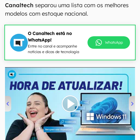
Canaltech
separou uma lista com os melhores
modelos com estoque nacional.
O Canaltech está no
WhatsApp!
WhatsApp
Entre no canal e acompanhe
notícias e dicas de tecnologia
00:00
/
04:52