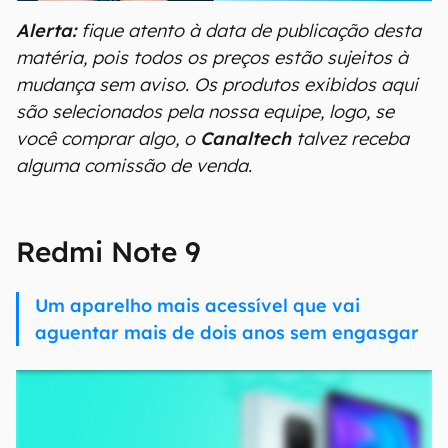
Alerta:
fique atento à data de publicação desta
matéria, pois todos os preços estão sujeitos à
mudança sem aviso. Os produtos exibidos aqui
são selecionados pela nossa equipe, logo, se
você comprar algo, o
Canaltech
talvez receba
alguma comissão de venda.
Redmi Note 9
Um aparelho mais acessível que vai
aguentar mais de dois anos sem engasgar