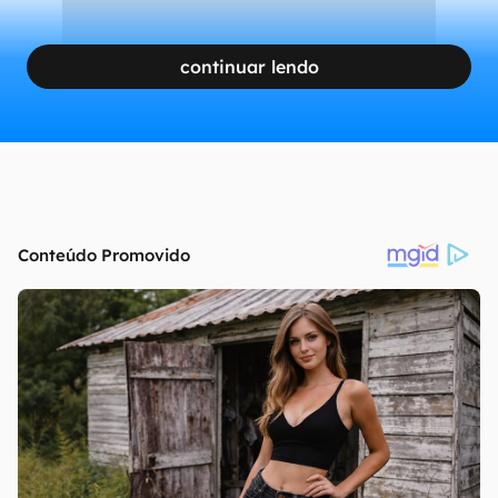
continuar lendo