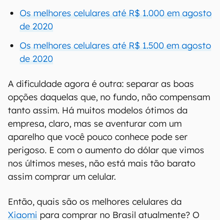
Os melhores celulares até R$ 1.000 em agosto
de 2020
Os melhores celulares até R$ 1.500 em agosto
de 2020
A dificuldade agora é outra: separar as boas
opções daquelas que, no fundo, não compensam
tanto assim. Há muitos modelos ótimos da
empresa, claro, mas se aventurar com um
aparelho que você pouco conhece pode ser
perigoso. E com o aumento do dólar que vimos
nos últimos meses, não está mais tão barato
assim comprar um celular.
Então, quais são os melhores celulares da
Xiaomi
para comprar no Brasil atualmente? O