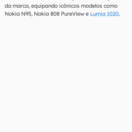
da marca, equipando icônicos modelos como
Nokia N95, Nokia 808 PureView e
Lumia 1020
.