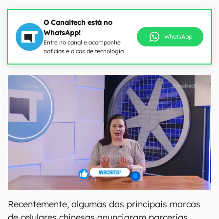
O Canaltech está no
WhatsApp!
WhatsApp
Entre no canal e acompanhe
notícias e dicas de tecnologia
Recentemente, algumas das principais marcas
de celulares chinesas anunciaram parcerias