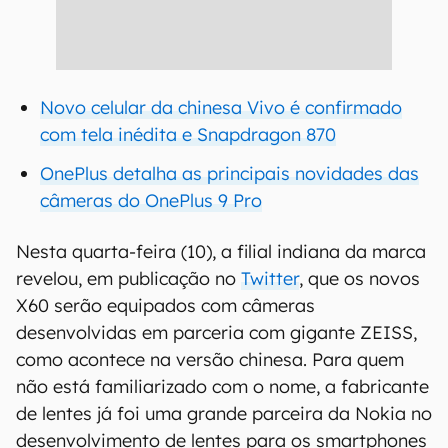
Novo celular da chinesa Vivo é confirmado
com tela inédita e Snapdragon 870
OnePlus detalha as principais novidades das
câmeras do OnePlus 9 Pro
Nesta quarta-feira (10), a filial indiana da marca
revelou, em publicação no
Twitter
, que os novos
X60 serão equipados com câmeras
desenvolvidas em parceria com gigante ZEISS,
como acontece na versão chinesa. Para quem
não está familiarizado com o nome, a fabricante
de lentes já foi uma grande parceira da Nokia no
desenvolvimento de lentes para os smartphones