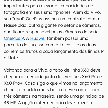
importantes para elevar as capacidades de
fotografia em seus smartphones. Além da Vivo,
sua "rival" OnePlus assinou um contrato com a
Hasselblad, outra gigante no setor de câmeras,
que ficará responsável pelas câmeras da série
OnePlus 9
. A
Huawei
também possui uma
parceria de sucesso com a Leica — e as duas
colhem os frutos a cada lançamento das linhas P
e Mate.
Voltando para a Vivo, o topo de linha X60 deve
chegar ao mercado junto das versões X60 Pro e
X60 Pro+. Caso siga o que vimos no lançamento
chinês, o modelo mais básico deve contar com
três câmeras na traseira, sendo uma principal de
48 MP. A opção intermediária deve trazer o