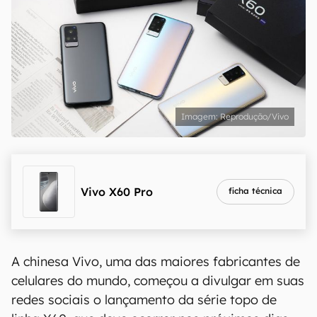
Reprodução/Vivo
Vivo X60 Pro
ficha técnica
A chinesa Vivo, uma das maiores fabricantes de
celulares do mundo, começou a divulgar em suas
redes sociais o lançamento da série topo de